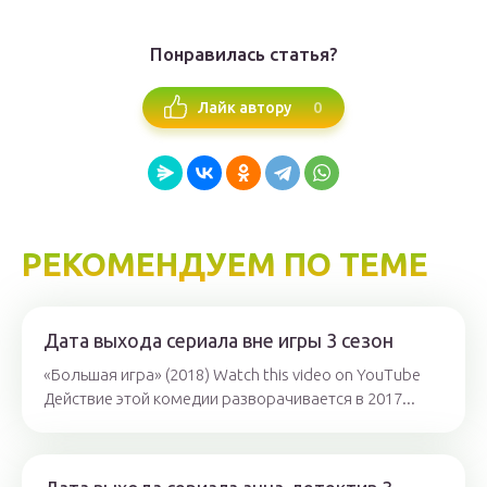
Понравилась статья?
0
Лайк автору
РЕКОМЕНДУЕМ ПО ТЕМЕ
Дата выхода сериала вне игры 3 сезон
«Большая игра» (2018) Watch this video on YouTube
Действие этой комедии разворачивается в 2017...