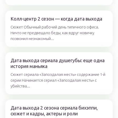
Колл-центр 2 сезон — когда дата выхода
Сюжет Обычный рабочий день типичного офиса.
Ничто не предвещало беды, как вдруг новичку
позвонил незнакомый...
Дата выхода сериала душегубы: еще одна
история маньяка
Сюжет сериала «Запоздалая месть» содержание 1-й
серии Начинается сериал «Запоздалая месть» с
убийства...
Дата выхода 2 сезона сериала бихэппи,
сюжет и кадры, актеры и роли