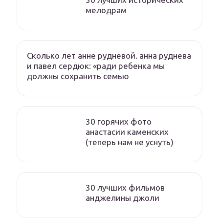
мелодрам
Сколько лет анне рудневой. анна руднева
и павел сердюк: «ради ребенка мы
должны сохранить семью
30 горячих фото
анастасии каменских
(теперь нам не уснуть)
30 лучших фильмов
анджелины джоли