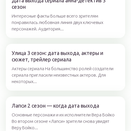
Дата выхода сериала анна-детектив 3
сезон
Интересные факты Больше всего зрителям
понравилась любовная линия двух ключевых
персонажей. Аудитория...
Улица 3 сезон: дата выхода, актеры и
сюжет, трейлер сериала
Актеры сериала На большинство ролей создатели
сериала пригласили неизвестных актеров. Для
некоторых...
Лапси 2 сезон — когда дата выхода
Основные персонажи и их исполнители Вера Бойко
Во втором сезоне «Лапси» зрители снова увидят
Веру Бойко...