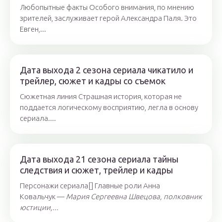
Любопытные факты Особого внимания, по мнению
зрителей, заслуживает герой Александра Паля. Это
Евген,...
Дата выхода 2 сезона сериала чикатило и
трейлер, сюжет и кадры со съемок
Сюжетная линия Страшная история, которая не
поддается логическому восприятию, легла в основу
сериала....
Дата выхода 21 сезона сериала тайны
следствия и сюжет, трейлер и кадры
Персонажи сериала[] Главные роли Анна
Ковальчук —
Мария Сергеевна Швецова, полковник
юстиции,...