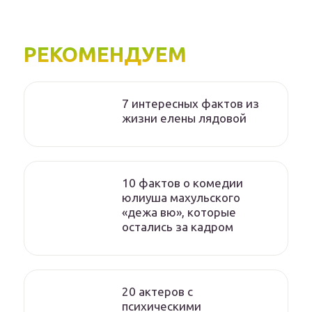
РЕКОМЕНДУЕМ
7 интересных фактов из
жизни елены лядовой
10 фактов о комедии
юлиуша махульского
«дежа вю», которые
остались за кадром
20 актеров с
психическими