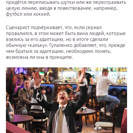
придётся переписывать шутки или же перестраивать
целую линию, вводя в повествование, например,
футбол или хоккей.
Сценарист подчёркивает, что, если сериал
провалился, в этом может быть вина людей, которые
взялись за его адаптацию, но в итоге сделали
обычную «кальку». Гупаленко добавляет, что, прежде
чем браться за адаптацию, необходимо понять,
возможна ли она в принципе.