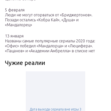
5 февраля
Люди не могут оторваться от «Бриджертонов».
Позади остались «Кобра Кай», «Душа» и
«Мандалорец»
13 января
Названы самые популярные сериалы 2020 года:
«Офис» победил «Мандалорца» и «Люцифера».
«Пацанов» и «Академии Амбрелла» в списке нет
Чужие реалии
Дата выхода сериала вне игры 3