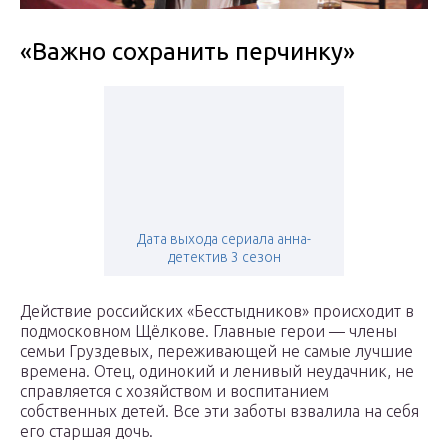
«Важно сохранить перчинку»
Дата выхода сериала анна-
детектив 3 сезон
Действие российских «Бесстыдников» происходит в
подмосковном Щёлкове. Главные герои — члены
семьи Груздевых, переживающей не самые лучшие
времена. Отец, одинокий и ленивый неудачник, не
справляется с хозяйством и воспитанием
собственных детей. Все эти заботы взвалила на себя
его старшая дочь.