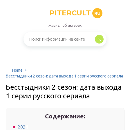
PITERCULT
RU
Журнал об актерах
Home
Бесстыдники 2 сезон: дата выхода 1 серии русского сериала
Бесстыдники 2 сезон: дата выхода
1 серии русского сериала
Содержание:
2021