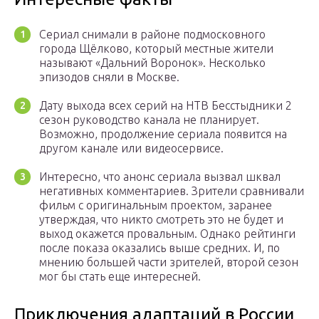
Сериал снимали в районе подмосковного
города Щёлково, который местные жители
называют «Дальний Воронок». Несколько
эпизодов сняли в Москве.
Дату выхода всех серий на НТВ Бесстыдники 2
сезон руководство канала не планирует.
Возможно, продолжение сериала появится на
другом канале или видеосервисе.
Интересно, что анонс сериала вызвал шквал
негативных комментариев. Зрители сравнивали
фильм с оригинальным проектом, заранее
утверждая, что никто смотреть это не будет и
выход окажется провальным. Однако рейтинги
после показа оказались выше средних. И, по
мнению большей части зрителей, второй сезон
мог бы стать еще интересней.
Приключения адаптаций в России