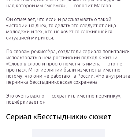
над которой мы смеёмся», — говорит Маслов.
Он отмечает, что если и рассказывать о такой
«истории на дне», то делать это следует от лица
молодёжи и тех, кто не хочет со сложившейся
ситуацией мириться.
По словам режиссёра, создатели сериала попытались
использовать в нём российский подход к жизни:
«Слово в слово и просто поменять имена — это не
про нас». Многие линии были изменены именно
потому, что они не работают в России. «Но внутри эта
перчинка бесстыдниковская сохранена
Это очень важно — сохранить именно перчинку», —
подчёркивает он
Сериал «Бесстыдники» сюжет