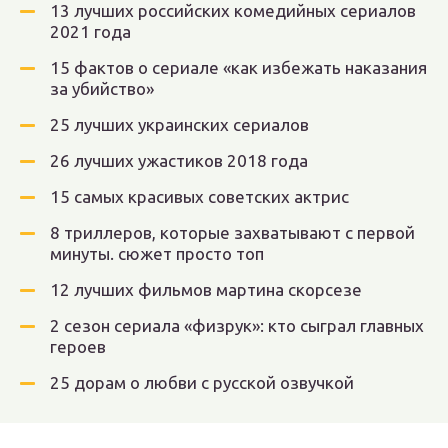
13 лучших российских комедийных сериалов
2021 года
15 фактов о сериале «как избежать наказания
за убийство»
25 лучших украинских сериалов
26 лучших ужастиков 2018 года
15 самых красивых советских актрис
8 триллеров, которые захватывают с первой
минуты. сюжет просто топ
12 лучших фильмов мартина скорсезе
2 сезон сериала «физрук»: кто сыграл главных
героев
25 дорам о любви с русской озвучкой