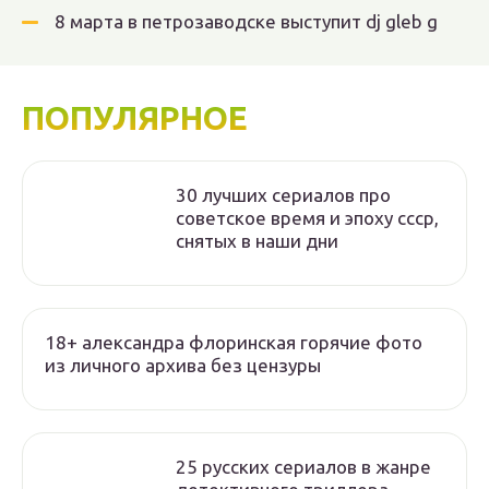
8 марта в петрозаводске выступит dj gleb g
ПОПУЛЯРНОЕ
30 лучших сериалов про
советское время и эпоху ссср,
снятых в наши дни
18+ александра флоринская горячие фото
из личного архива без цензуры
25 русских сериалов в жанре