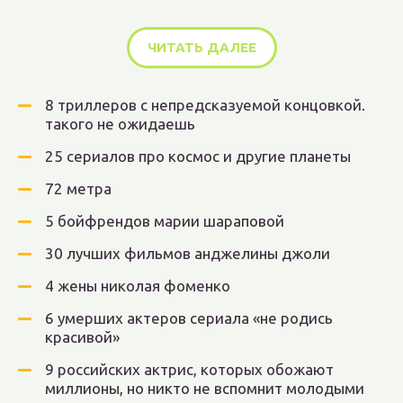
ЧИТАТЬ ДАЛЕЕ
8 триллеров с непредсказуемой концовкой.
такого не ожидаешь
25 сериалов про космос и другие планеты
72 метра
5 бойфрендов марии шараповой
30 лучших фильмов анджелины джоли
4 жены николая фоменко
6 умерших актеров сериала «не родись
красивой»
9 российских актрис, которых обожают
миллионы, но никто не вспомнит молодыми