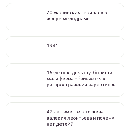
20 украинских сериалов в
жанре мелодрамы
1941
16-летняя дочь футболиста
малафеева обвиняется в
распространении наркотиков
47 лет вместе. кто жена
валерия леонтьева и почему
нет детей?