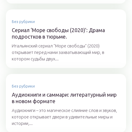
Без рубрики
Сериал ‘Море свободы (2020)’: Драма
подростков в тюрьме.
Итальянский сериал "Море свободы" (2020)
открывает перед нами захватывающий мир, в
котором судьбы двух...
Без рубрики
Аудиокниги и саммари: литературный мир
в новом формате
Аудиокниги – это магическое слияние слов и звуков,
которое открывает двери в удивительные миры и
истории,...