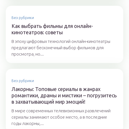
Без рубрики
Как выбрать фильмы для онлайн-
кинотеатров: советы
В эпоху цифровых технологий онлайн-кинотеатры
предлагают бесконечный выбор фильмов для
просмотра, но...
Без рубрики
Лакорны: Топовые сериалы в жанрах
романтики, драмы и мистики – погрузитесь
в захватывающий мир эмоций!
В мире современных телевизионных развлечений
сериалы занимают особое место, а в последние
годы лакорны,...