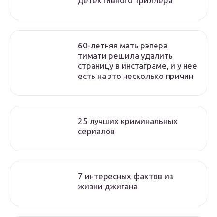
детективного триллера
60-летняя мать рэпера
тимати решила удалить
страницу в инстаграме, и у нее
есть на это несколько причин
25 лучших криминальных
сериалов
7 интересных фактов из
жизни джигана