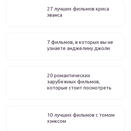
27 лучших фильмов криса
эванса
7 фильмов, в которых вы не
узнаете анджелину джоли
20 романтических
зарубежных фильмов,
которые стоит посмотреть
10 лучших фильмов с томом
хэнксом