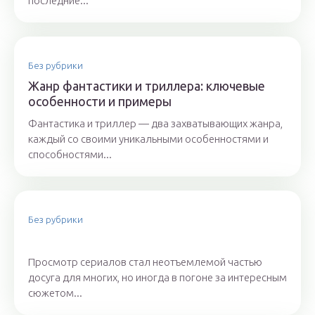
последние...
Без рубрики
Жанр фантастики и триллера: ключевые
особенности и примеры
Фантастика и триллер — два захватывающих жанра,
каждый со своими уникальными особенностями и
способностями...
Без рубрики
Просмотр сериалов стал неотъемлемой частью
досуга для многих, но иногда в погоне за интересным
сюжетом...