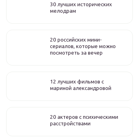
30 лучших исторических
мелодрам
20 российских мини-
сериалов, которые можно
посмотреть за вечер
12 лучших фильмов с
мариной александровой
20 актеров с психическими
расстройствами