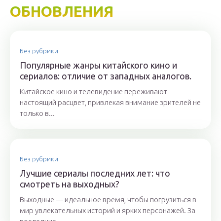
ОБНОВЛЕНИЯ
Без рубрики
Популярные жанры китайского кино и
сериалов: отличие от западных аналогов.
Китайское кино и телевидение переживают
настоящий расцвет, привлекая внимание зрителей не
только в...
Без рубрики
Лучшие сериалы последних лет: что
смотреть на выходных?
Выходные — идеальное время, чтобы погрузиться в
мир увлекательных историй и ярких персонажей. За