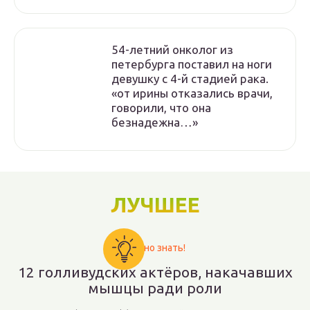
54-летний онколог из
петербурга поставил на ноги
девушку с 4-й стадией рака.
«от ирины отказались врачи,
говорили, что она
безнадежна…»
ЛУЧШЕЕ
Важно знать!
12 голливудских актёров, накачавших
мышцы ради роли