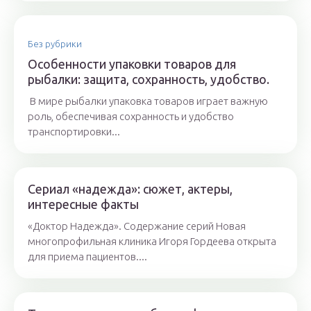
Без рубрики
Особенности упаковки товаров для
рыбалки: защита, сохранность, удобство.
В мире рыбалки упаковка товаров играет важную
роль, обеспечивая сохранность и удобство
транспортировки...
Сериал «надежда»: сюжет, актеры,
интересные факты
«Доктор Надежда». Содержание серий Новая
многопрофильная клиника Игоря Гордеева открыта
для приема пациентов....