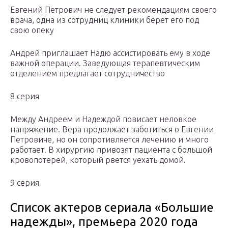
Евгений Петрович не следует рекомендациям своего
врача, одна из сотрудниц клиники берет его под
свою опеку
Андрей приглашает Надю ассистировать ему в ходе
важной операции. Заведующая терапевтическим
отделением предлагает сотрудничество
8 серия
Между Андреем и Надеждой повисает неловкое
напряжение. Вера продолжает заботиться о Евгении
Петровиче, но он сопротивляется лечению и много
работает. В хирургию привозят пациента с большой
кровопотерей, который рвется уехать домой.
9 серия
Список актеров сериала «Большие
надежды», премьера 2020 года