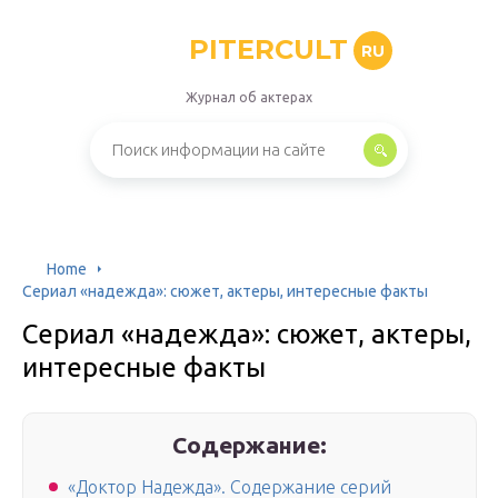
PITERCULT
RU
Журнал об актерах
Home
Сериал «надежда»: сюжет, актеры, интересные факты
Сериал «надежда»: сюжет, актеры,
интересные факты
Содержание:
«Доктор Надежда». Содержание серий