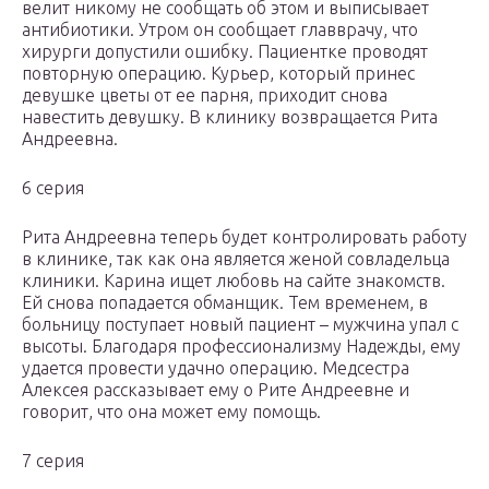
велит никому не сообщать об этом и выписывает
антибиотики. Утром он сообщает главврачу, что
хирурги допустили ошибку. Пациентке проводят
повторную операцию. Курьер, который принес
девушке цветы от ее парня, приходит снова
навестить девушку. В клинику возвращается Рита
Андреевна.
6 серия
Рита Андреевна теперь будет контролировать работу
в клинике, так как она является женой совладельца
клиники. Карина ищет любовь на сайте знакомств.
Ей снова попадается обманщик. Тем временем, в
больницу поступает новый пациент – мужчина упал с
высоты. Благодаря профессионализму Надежды, ему
удается провести удачно операцию. Медсестра
Алексея рассказывает ему о Рите Андреевне и
говорит, что она может ему помощь.
7 серия