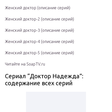
Женский доктор (описание серий)
Женский доктор-2 (описание серий)
Женский доктор-3 (описание серий)
Женский доктор-4 (описание серий)
Женский доктор-5 (описание серий)
Читайте на SoapTV.ru
Сериал “Доктор Надежда”:
содержание всех серий