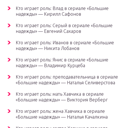
Кто играет роль: Влад в сериале «Большие
надежды» — Кирилл Сафонов
Кто играет роль: Серый в сериале «Большие
надежды» — Евгений Сахаров
Кто играет роль: Иванов в сериале «Большие
надежды» — Никита Лобанов
Кто играет роль: Янис в сериале «Большие
надежды» — Владимир Курцеба
Кто играет роль: преподавательница в сериале
«Большие надежды» — Наталья Селиверстова
Кто играет роль: мать Хавчика в сериале
«Большие надежды» — Виктория Верберг
Кто играет роль: жена Хавчика в сериале
«Большие надежды» — Наталья Качалкина