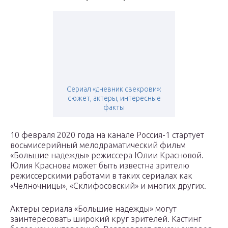
Сериал «дневник свекрови»:
сюжет, актеры, интересные
факты
10 февраля 2020 года на канале Россия-1 стартует
восьмисерийный мелодраматический фильм
«Большие надежды» режиссера Юлии Красновой.
Юлия Краснова может быть известна зрителю
режиссерскими работами в таких сериалах как
«Челночницы», «Склифосовский» и многих других.
Актеры сериала «Большие надежды» могут
заинтересовать широкий круг зрителей. Кастинг