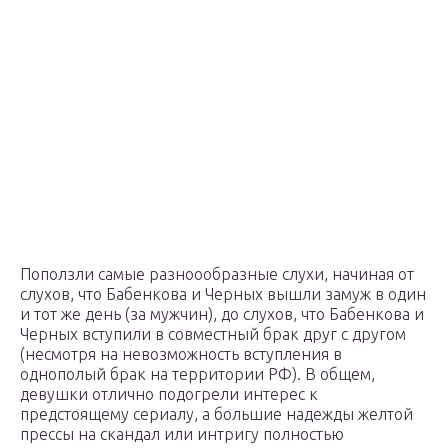
Поползли самые разноообразные слухи, начиная от
слухов, что Бабенкова и Черных вышли замуж в один
и тот же день (за мужчин), до слухов, что Бабенкова и
Черных вступили в совместный брак друг с другом
(несмотря на невозможность вступления в
однополый брак на территории РФ). В общем,
девушки отлично подогрели интерес к
предстоящему сериалу, а большие надежды желтой
прессы на скандал или интригу полностью