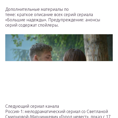
Дополнительные материалы по
теме: краткое описание всех серий сериала
«Большие надежды». Предупреждение: анонсы
серий содержат спойлеры.
Следующий сериал канала
Россия-1: мелодраматический сериал со Светланой
Смирновой-Марцинкевич «Город невест», показ с 17