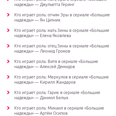
надежды» — Джульетта Геринг
Кто играет роль: отчим Эры в сериале «Большие
надежды» — Ян Цапник
Кто играет роль: мать Зины в сериале «Большие
надежды» — Елена Яковлева
Кто играет роль: отец Зины в сериале «Большие
надежды» — Леонид Громов
Кто играет роль: Витя в сериале «Большие
надежды» — Алексей Демидов
Кто играет роль: Меркулов в сериале «Большие
надежды» — Кирилл Жандаров
Кто играет роль: Гарик в сериале «Большие
надежды» — Даниил Белых
Кто играет роль: Михаил в сериале «Большие
надежды» — Артём Осипов