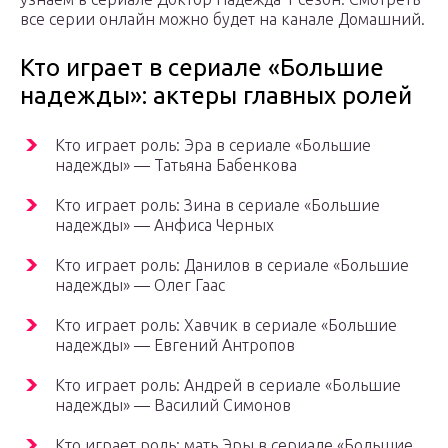
все серии онлайн можно будет на канале Домашний.
Кто играет в сериале «Большие
надежды»: актеры главных ролей
Кто играет роль: Эра в сериале «Большие
надежды» — Татьяна Бабенкова
Кто играет роль: Зина в сериале «Большие
надежды» — Анфиса Черных
Кто играет роль: Данилов в сериале «Большие
надежды» — Олег Гаас
Кто играет роль: Хавчик в сериале «Большие
надежды» — Евгений Антропов
Кто играет роль: Андрей в сериале «Большие
надежды» — Василий Симонов
Кто играет роль: мать Эры в сериале «Большие