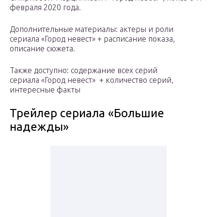
февраля 2020 года.
Дополнительные материалы: актеры и роли
сериала «Город невест» + расписание показа,
описание сюжета.
Также доступно: содержание всех серий
сериала «Город невест» + количество серий,
интересные факты
Трейлер сериала «Большие
надежды»