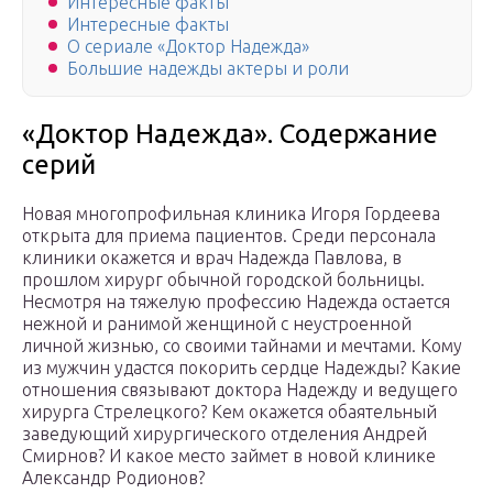
Интересные факты
Интересные факты
О сериале «Доктор Надежда»
Большие надежды актеры и роли
«Доктор Надежда». Содержание
серий
Новая многопрофильная клиника Игоря Гордеева
открыта для приема пациентов. Среди персонала
клиники окажется и врач Надежда Павлова, в
прошлом хирург обычной городской больницы.
Несмотря на тяжелую профессию Надежда остается
нежной и ранимой женщиной с неустроенной
личной жизнью, со своими тайнами и мечтами. Кому
из мужчин удастся покорить сердце Надежды? Какие
отношения связывают доктора Надежду и ведущего
хирурга Стрелецкого? Кем окажется обаятельный
заведующий хирургического отделения Андрей
Смирнов? И какое место займет в новой клинике
Александр Родионов?