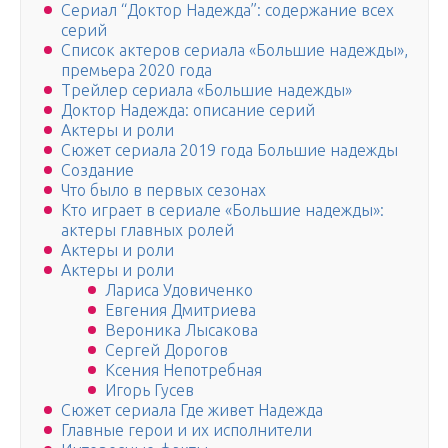
Сериал “Доктор Надежда”: содержание всех
серий
Список актеров сериала «Большие надежды»,
премьера 2020 года
Трейлер сериала «Большие надежды»
Доктор Надежда: описание серий
Актеры и роли
Сюжет сериала 2019 года Большие надежды
Создание
Что было в первых сезонах
Кто играет в сериале «Большие надежды»:
актеры главных ролей
Актеры и роли
Актеры и роли
Лариса Удовиченко
Евгения Дмитриева
Вероника Лысакова
Сергей Дорогов
Ксения Непотребная
Игорь Гусев
Сюжет сериала Где живет Надежда
Главные герои и их исполнители