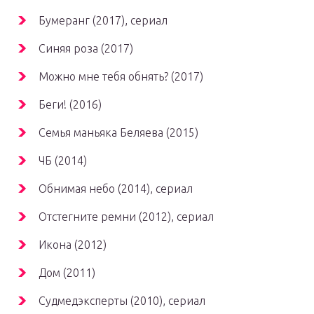
Бумеранг (2017), сериал
Синяя роза (2017)
Можно мне тебя обнять? (2017)
Беги! (2016)
Семья маньяка Беляева (2015)
ЧБ (2014)
Обнимая небо (2014), сериал
Отстегните ремни (2012), сериал
Икона (2012)
Дом (2011)
Судмедэксперты (2010), сериал