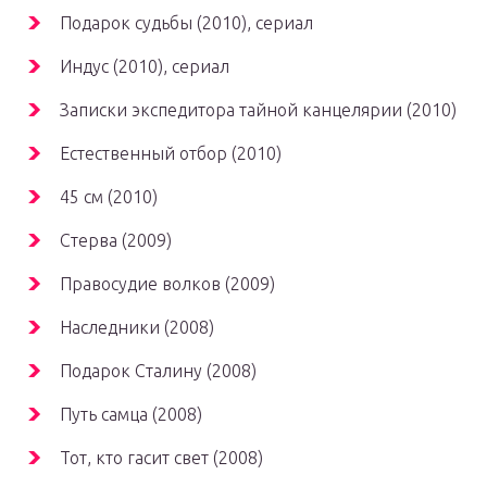
Подарок судьбы (2010), сериал
Индус (2010), сериал
Записки экспедитора тайной канцелярии (2010)
Естественный отбор (2010)
45 см (2010)
Стерва (2009)
Правосудие волков (2009)
Наследники (2008)
Подарок Сталину (2008)
Путь самца (2008)
Тот, кто гасит свет (2008)