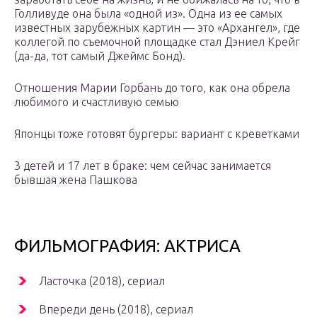
Голливуде она была «одной из». Одна из ее самых
известных зарубежных картин — это «Архангел», где
коллегой по съемочной площадке стал Дэниел Крейг
(да-да, тот самый Джеймс Бонд).
Отношения Марии Горбань до того, как она обрела
любимого и счастливую семью
Японцы тоже готовят бургеры: вариант с креветками
3 детей и 17 лет в браке: чем сейчас занимается
бывшая жена Пашкова
ФИЛЬМОГРАФИЯ: АКТРИСА
Ласточка (2018), сериал
Впереди день (2018), сериал