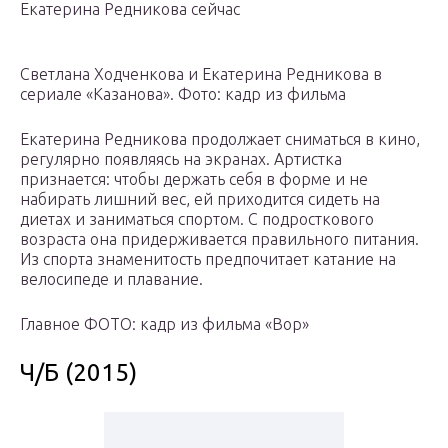
Екатерина Редникова сейчас
Светлана Ходченкова и Екатерина Редникова в
сериале «Казанова». Фото: кадр из фильма
Екатерина Редникова продолжает сниматься в кино,
регулярно появляясь на экранах. Артистка
признается: чтобы держать себя в форме и не
набирать лишний вес, ей приходится сидеть на
диетах и заниматься спортом. С подросткового
возраста она придерживается правильного питания.
Из спорта знаменитость предпочитает катание на
велосипеде и плавание.
Главное ФОТО: кадр из фильма «Вор»
Ч/Б (2015)