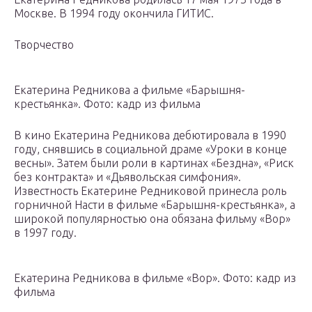
Москве. В 1994 году окончила ГИТИС.
Творчество
Екатерина Редникова а фильме «Барышня-
крестьянка». Фото: кадр из фильма
В кино Екатерина Редникова дебютировала в 1990
году, снявшись в социальной драме «Уроки в конце
весны». Затем были роли в картинах «Бездна», «Риск
без контракта» и «Дьявольская симфония».
Известность Екатерине Редниковой принесла роль
горничной Насти в фильме «Барышня-крестьянка», а
широкой популярностью она обязана фильму «Вор»
в 1997 году.
Екатерина Редникова в фильме «Вор». Фото: кадр из
фильма