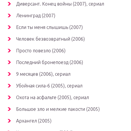
Диверсант. Конец войны (2007), сериал
Ленинград (2007)
Если ты меня слышишь (2007)
Человек безвозвратный (2006)
Просто повезло (2006)
Последний бронепоезд (2006)
9 месяцев (2006), сериал
Убойная сила-6 (2005), сериал
Охота на асфальте (2005), сериал
Большое зло и мелкие пакости (2005)
Архангел (2005)