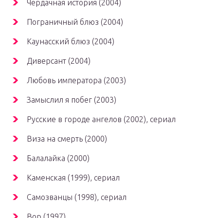
Чердачная история (2004)
Пограничный блюз (2004)
Каунасский блюз (2004)
Диверсант (2004)
Любовь императора (2003)
Замыслил я побег (2003)
Русские в городе ангелов (2002), сериал
Виза на смерть (2000)
Балалайка (2000)
Каменская (1999), сериал
Самозванцы (1998), сериал
Вор (1997)