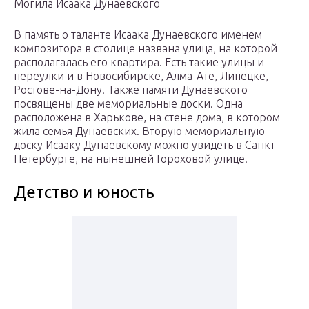
Могила Исаака Дунаевского
В память о таланте Исаака Дунаевского именем
композитора в столице названа улица, на которой
располагалась его квартира. Есть такие улицы и
переулки и в Новосибирске, Алма-Ате, Липецке,
Ростове-на-Дону. Также памяти Дунаевского
посвящены две мемориальные доски. Одна
расположена в Харькове, на стене дома, в котором
жила семья Дунаевских. Вторую мемориальную
доску Исааку Дунаевскому можно увидеть в Санкт-
Петербурге, на нынешней Гороховой улице.
Детство и юность