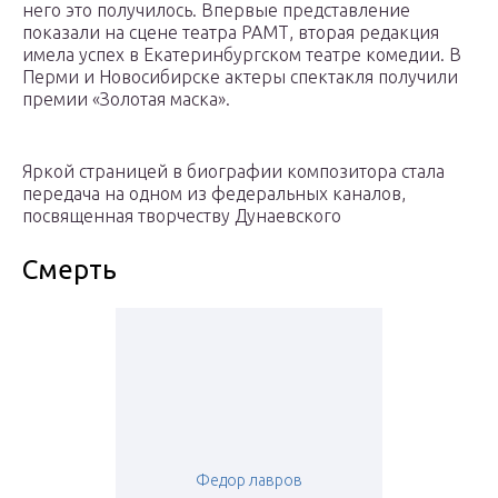
него это получилось. Впервые представление
показали на сцене театра РАМТ, вторая редакция
имела успех в Екатеринбургском театре комедии. В
Перми и Новосибирске актеры спектакля получили
премии «Золотая маска».
Яркой страницей в биографии композитора стала
передача на одном из федеральных каналов,
посвященная творчеству Дунаевского
Смерть
Федор лавров