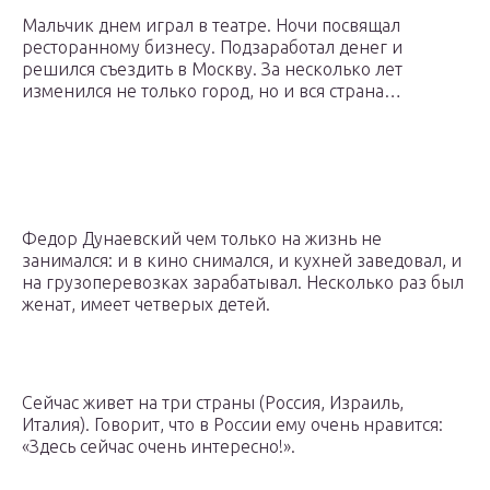
Мальчик днем играл в театре. Ночи посвящал
ресторанному бизнесу. Подзаработал денег и
решился съездить в Москву. За несколько лет
изменился не только город, но и вся страна…
Федор Дунаевский чем только на жизнь не
занимался: и в кино снимался, и кухней заведовал, и
на грузоперевозках зарабатывал. Несколько раз был
женат, имеет четверых детей.
Сейчас живет на три страны (Россия, Израиль,
Италия). Говорит, что в России ему очень нравится:
«Здесь сейчас очень интересно!».