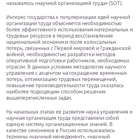
называлось «научной организацией труда» (SOT).
Интерес государства к популяризации идей научной
организации труда объясняется необходимостью
более эффективного использования материальных и
трудовых ресурсов в период восстановления
национальной экономики после колоссальных
потерь, связанных с Первой мировой и Гражданской
войной, необходимостью разработки методов
оперативной подготовки работников, необходимых
отрасли. В данных условиях методология научного
управления с акцентом на сокращение временных
потерь, оптимизацию трудовых перемещений,
повышение производительности труда оказалась
наиболее подходящим способом решения
вышеперечисленных задач.
На начальных этапах ее развития наука управления и
научная организация труда представляли собой
единую систему организационных знаний. В
качестве синонимов в России использовались
термины «научный менеджмент», «научный