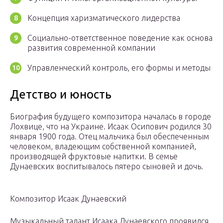
Концепция харизматического лидерства
Социально-ответственное поведение как основа
развития современной компании
Управленческий контроль, его формы и методы
Детство и юность
Биография будущего композитора началась в городе
Лохвице, что на Украине. Исаак Осипович родился 30
января 1900 года. Отец мальчика был обеспеченным
человеком, владеющим собственной компанией,
производящей фруктовые напитки. В семье
Дунаевских воспитывалось пятеро сыновей и дочь.
Композитор Исаак Дунаевский
Музыкальный талант Исаака Дунаевского проявился