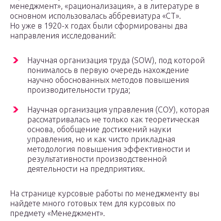
менеджмент», «рационализация», а в литературе в
основном использовалась аббревиатура «СТ».
Но уже в 1920-х годах были сформированы два
направления исследований:
Научная организация труда (SOW), под которой
понималось в первую очередь нахождение
научно обоснованных методов повышения
производительности труда;
Научная организация управления (СОУ), которая
рассматривалась не только как теоретическая
основа, обобщение достижений науки
управления, но и как чисто прикладная
методология повышения эффективности и
результативности производственной
деятельности на предприятиях.
На странице курсовые работы по менеджменту вы
найдете много готовых тем для курсовых по
предмету «Менеджмент».