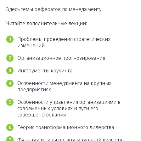
Здесь темы рефератов по менеджменту
Читайте дополнительные лекции:
Проблемы проведения стратегических
изменений
Организационное прогнозирование
Инструменты коучинга
Особенности менеджмента на крупных
предприятиях
Особенности управления организациями в
современных условиях и пути его
совершенствования
Теория трансформационного лидерства
Функции и типы организационной культуры