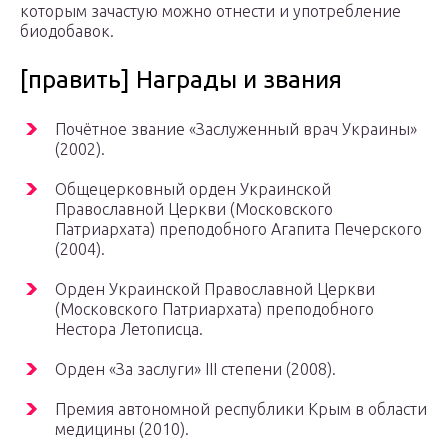
которым зачастую можно отнести и употребление
биодобавок.
[править] Награды и звания
Почётное звание «Заслуженный врач Украины»
(2002).
Общецерковный орден Украинской
Православной Церкви (Московского
Патриархата) преподобного Агапита Печерского
(2004).
Орден Украинской Православной Церкви
(Московского Патриархата) преподобного
Нестора Летописца.
Орден «За заслуги» ІІІ степени (2008).
Премия автономной республики Крым в области
медицины (2010).