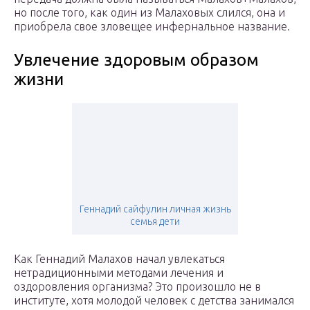
но после того, как один из Малаховых слился, она и
приобрела свое зловещее инфернальное название.
Увлечение здоровым образом
жизни
Геннадий сайфулин личная жизнь
семья дети
Как Геннадий Малахов начал увлекаться
нетрадиционными методами лечения и
оздоровления организма? Это произошло не в
институте, хотя молодой человек с детства занимался