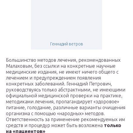
Геннадий ветров
Большинство методов лечения, рекомендованных
Малаховым, без ссылки на конкретные научные
медицинские издания, не имеют ничего общего с
лечением и предупреждением появления
конкретных заболеваний. Геннадий Петрович,
руководствуясь только абстрактными, не имеющими
официальной медицинской проверки на практике,
методиками лечения, пропагандирует «здоровое»
питание, голодание, различные варианты очищения
организма с помощью «народных» методов.
Ответственность за применение рекомендуемых им
средств и процедур может быть возложена
только
на «пациентов»