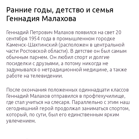
Ранние годы, детство и семья
Геннадия Малахова
Геннадий Петрович Малахов появился на свет 20
сентября 1954 года в промышленном городке
Каменск-Шахтинский (расположен в центральной
части Ростовской области). В детстве он был самым
обычным парнем. Он любил спорт и долгие
посиделки с друзьями, а потому никогда не
задумывался о нетрадиционной медицине, а также
работе на телевидении.
После окончания положенных одиннадцати классов
Геннадий Малахов отправился в профтехучилище,
где стал учиться на слесаря. Параллельно с этим наш
сегодняшний герой продолжал заниматься спортом,
который, по сути, был его единственным ярким
увлечением.