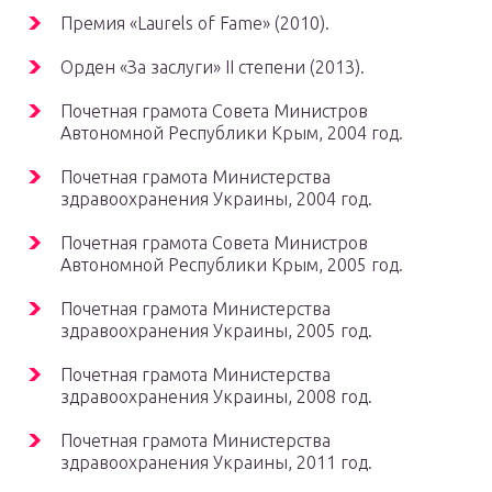
Премия «Laurels of Fame» (2010).
Орден «За заслуги» ІІ степени (2013).
Почетная грамота Совета Министров
Автономной Республики Крым, 2004 год.
Почетная грамота Министерства
здравоохранения Украины, 2004 год.
Почетная грамота Совета Министров
Автономной Республики Крым, 2005 год.
Почетная грамота Министерства
здравоохранения Украины, 2005 год.
Почетная грамота Министерства
здравоохранения Украины, 2008 год.
Почетная грамота Министерства
здравоохранения Украины, 2011 год.