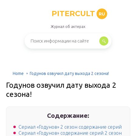
PITERCULT
RU
Журнал об актерах
Home
Годунов озвучил дату выхода 2 сезона!
Годунов озвучил дату выхода 2
сезона!
Содержание:
Сериал «Годунов» 2 сезон содержание серий
Сериал «Годунов» содержание серий 2 сезон