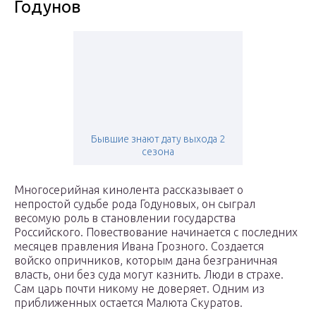
Годунов
Бывшие знают дату выхода 2
сезона
Многосерийная кинолента рассказывает о
непростой судьбе рода Годуновых, он сыграл
весомую роль в становлении государства
Российского. Повествование начинается с последних
месяцев правления Ивана Грозного. Создается
войско опричников, которым дана безграничная
власть, они без суда могут казнить. Люди в страхе.
Сам царь почти никому не доверяет. Одним из
приближенных остается Малюта Скуратов.