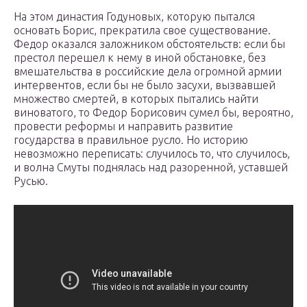
На этом династия Годуновых, которую пытался
основать Борис, прекратила свое существование.
Федор оказался заложником обстоятельств: если бы
престол перешел к нему в иной обстановке, без
вмешательства в российские дела огромной армии
интервентов, если бы не было засухи, вызвавшей
множество смертей, в которых пытались найти
виноватого, то Федор Борисович сумел бы, вероятно,
провести реформы и направить развитие
государства в правильное русло. Но историю
невозможно переписать: случилось то, что случилось,
и волна Смуты поднялась над разоренной, уставшей
Русью.