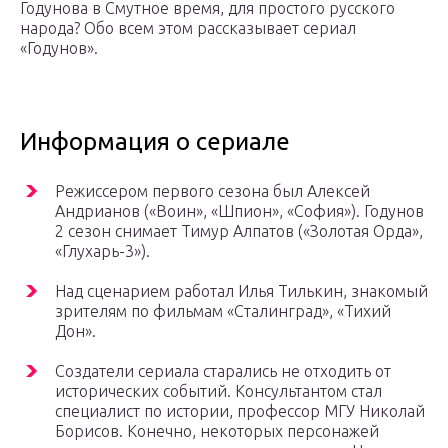
Годунова в Смутное время, для простого русского
народа? Обо всем этом рассказывает сериал
«Годунов».
Информация о сериале
Режиссером первого сезона был Алексей
Андрианов («Воин», «Шпион», «София»). Годунов
2 сезон снимает Тимур Алпатов («Золотая Орда»,
«Глухарь-3»).
Над сценарием работал Илья Тилькин, знакомый
зрителям по фильмам «Сталинград», «Тихий
Дон».
Создатели сериала старались не отходить от
исторических событий. Консультантом стал
специалист по истории, профессор МГУ Николай
Борисов. Конечно, некоторых персонажей