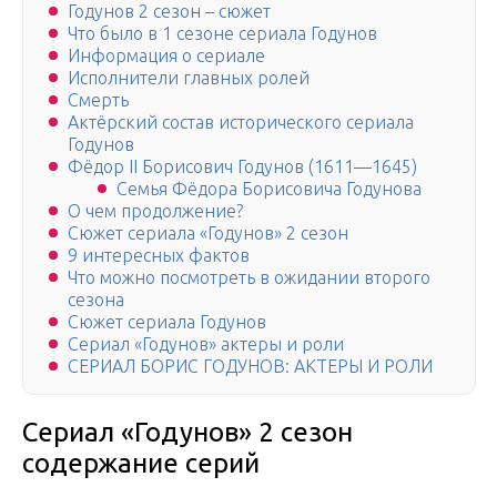
Годунов 2 сезон – сюжет
Что было в 1 сезоне сериала Годунов
Информация о сериале
Исполнители главных ролей
Смерть
Актёрский состав исторического сериала
Годунов
Фёдор II Борисович Годунов (1611—1645)
Семья Фёдора Борисовича Годунова
О чем продолжение?
Сюжет сериала «Годунов» 2 сезон
9 интересных фактов
Что можно посмотреть в ожидании второго
сезона
Сюжет сериала Годунов
Сериал «Годунов» актеры и роли
СЕРИАЛ БОРИС ГОДУНОВ: АКТЕРЫ И РОЛИ
Сериал «Годунов» 2 сезон
содержание серий