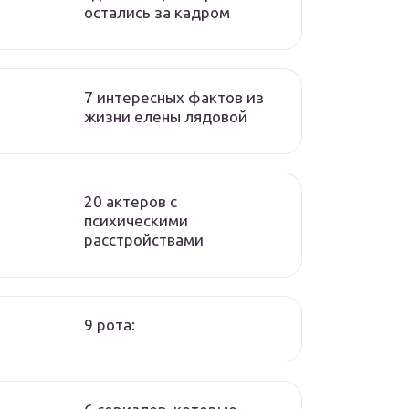
остались за кадром
7 интересных фактов из
жизни елены лядовой
20 актеров с
психическими
расстройствами
9 рота: