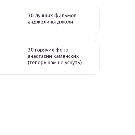
30 лучших фильмов
анджелины джоли
30 горячих фото
анастасии каменских
(теперь нам не уснуть)