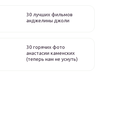
30 лучших фильмов
анджелины джоли
30 горячих фото
анастасии каменских
(теперь нам не уснуть)