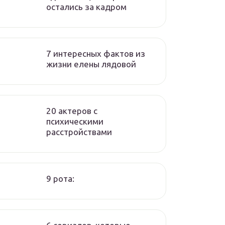
остались за кадром
7 интересных фактов из
жизни елены лядовой
20 актеров с
психическими
расстройствами
9 рота: