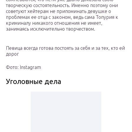
творческую состоятельность. Именно поэтому они
советуют хейтерам не припоминать девушке о
проблемах ее отца с законом, ведь сама Топурия к
криминалу никакого отношения не имеет,
занимаясь исключительно творчеством.
Певица всегда готова постоять за себя и за тех, кто ей
дорог
Фото: Instagram
Уголовные дела