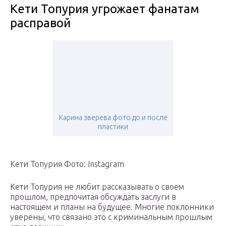
Кети Топурия угрожает фанатам
расправой
Карина зверева фото до и после
пластики
Кети Топурия Фото: Instagram
Кети Топурия не любит рассказывать о своем
прошлом, предпочитая обсуждать заслуги в
настоящем и планы на будущее. Многие поклонники
уверены, что связано это с криминальным прошлым