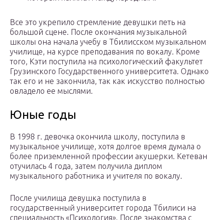
Все это укрепило стремление девушки петь на
большой сцене. После окончания музыкальной
школы она начала учебу в Тбилисском музыкальном
училище, на курсе преподавания по вокалу. Кроме
того, Кэти поступила на психологический факультет
Грузинского Государственного университета. Однако
так его и не закончила, так как искусство полностью
овладело ее мыслями.
Юные годы
В 1998 г. девочка окончила школу, поступила в
музыкальное училище, хотя долгое время думала о
более приземленной профессии акушерки. Кетеван
отучилась 4 года, затем получила диплом
музыкального работника и учителя по вокалу.
После училища девушка поступила в
государственный университет города Тбилиси на
специальность «Психология». После знакомства с