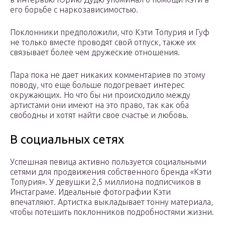
его борьбе с наркозависимостью.
Поклонники предположили, что Кэти Топурия и Гуф
не только вместе проводят свой отпуск, также их
связывает более чем дружеские отношения.
Пара пока не дает никаких комментариев по этому
поводу, что еще больше подогревает интерес
окружающих. Но что бы ни происходило между
артистами они имеют на это право, так как оба
свободны и хотят найти свое счастье и любовь.
В социальных сетях
Успешная певица активно пользуется социальными
сетями для продвижения собственного бренда «Кэти
Топурия». У девушки 2,5 миллиона подписчиков в
Инстаграме. Идеальные фотографии Кэти
впечатляют. Артистка выкладывает тонну материала,
чтобы потешить поклонников подробностями жизни.