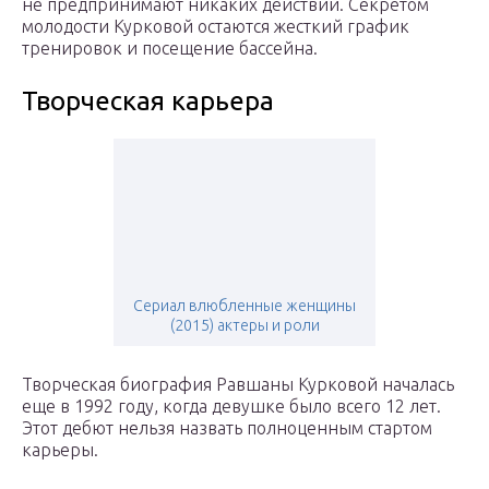
не предпринимают никаких действий. Секретом
молодости Курковой остаются жесткий график
тренировок и посещение бассейна.
Творческая карьера
Сериал влюбленные женщины
(2015) актеры и роли
Творческая биография Равшаны Курковой началась
еще в 1992 году, когда девушке было всего 12 лет.
Этот дебют нельзя назвать полноценным стартом
карьеры.