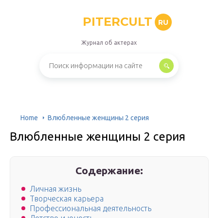
PITERCULT
RU
Журнал об актерах
Home
Влюбленные женщины 2 серия
Влюбленные женщины 2 серия
Содержание:
Личная жизнь
Творческая карьера
Профессиональная деятельность