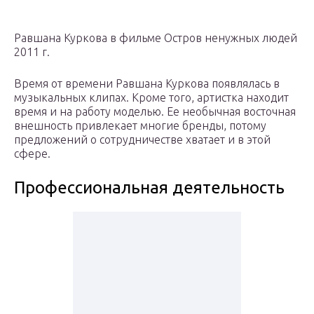
Равшана Куркова в фильме Остров ненужных людей
2011 г.
Время от времени Равшана Куркова появлялась в
музыкальных клипах. Кроме того, артистка находит
время и на работу моделью. Ее необычная восточная
внешность привлекает многие бренды, потому
предложений о сотрудничестве хватает и в этой
сфере.
Профессиональная деятельность