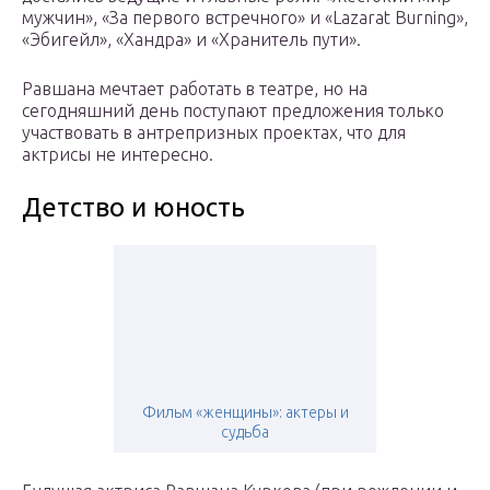
мужчин», «За первого встречного» и «Lazarat Burning»,
«Эбигейл», «Хандра» и «Хранитель пути».
Равшана мечтает работать в театре, но на
сегодняшний день поступают предложения только
участвовать в антрепризных проектах, что для
актрисы не интересно.
Детство и юность
Фильм «женщины»: актеры и
судьба