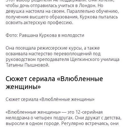
чтобы дочь отправилась учиться в Лондон. Но
девушка настояла на своем. Параллельно обучению,
получения высшего образования, Куркова пыталась
освоить актерскую профессию.
Фото: Равшана Куркова в молодости
Она посещала режиссерские курсы, а также
осваивала мастерство перевоплощений под
руководством преподавателя Щепкинского училища
Татьяны Пышновой.
Сюжет сериала «Влюбленные
женщины»
Сюжет сериала «Влюблённые женщины»
«Влюбленные женщины» — это 12-серийная
мелодрама о четырех подругах. Они дружат с детства,
выросли в одном городе. Регулярно встречаясь, они