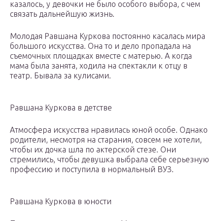
казалось, у девочки не было особого выбора, с чем
связать дальнейшую жизнь.
Молодая Равшана Куркова постоянно касалась мира
большого искусства. Она то и дело пропадала на
съемочных площадках вместе с матерью. А когда
мама была занята, ходила на спектакли к отцу в
театр. Бывала за кулисами.
Равшана Куркова в детстве
Атмосфера искусства нравилась юной особе. Однако
родители, несмотря на старания, совсем не хотели,
чтобы их дочка шла по актерской стезе. Они
стремились, чтобы девушка выбрала себе серьезную
профессию и поступила в нормальный ВУЗ.
Равшана Куркова в юности