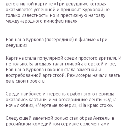
детективной картине «Три девушки», которая
оказывается успешной и приносит Курковой не
только известность, но и престижную награду
международного кинофестиваля.
Равшана Куркова (посередине) в фильме «Три
девушки»
Картина стала популярной среди простого зрителя. И
не только. Благодаря талантливой актерской игре,
Равшана Куркова наконец стала заметной и
востребованной артисткой. Режиссеры начали звать
ее в свои проекты.
Среди наиболее интересных работ этого периода
оказались картины и многосерийные ленты «Одна
ночь любви», «Мертвые дочери», «На краю стою».
Следующей заметной ролью стал образ Анжелы в
российском комедийном сериале с элементами