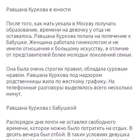
Равшана Куркова в юности
После того, как мать уехала в Москву получать
образование, времени на девочку у отца не
оставалось. Равшана Куркова попала на попечение к
бабушке. Женщина работала гинекологом и не
имели отношения к большому искусству, в отличие
от представителей более молодых поколений семьи.
Она была очень строгих правил, обладала суровым
нравом. Равшана Куркова под надзором
родственницы жила по жесткому графику. На
телефонные разговоры выделялось всего несколько
минут.
Равшана Куркова с бабушкой
Распорядок дня почти не оставлял свободного
времени, которое можно было потратить на отдых. В
десять вечера был отбой. В таких условиях девушка