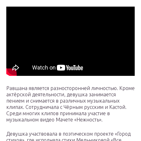
Равшана является разносторонней личностью. Кроме
актёрской деятельности, девушка занимается
пением и снимается в различных музыкальных
клипах. Сотрудничала с Чёрным русским и Кастой.
Среди многих клипов принимала участие в
музыкальном видео Мачете «Нежность».
Девушка участвовала в поэтическом проекте «Город
стихов», где исполняла стихи Мельниковой «Все