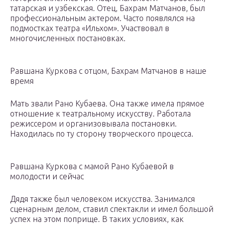
татарская и узбекская. Отец, Бахрам Матчанов, был
профессиональным актером. Часто появлялся на
подмостках театра «Ильхом». Участвовал в
многочисленных постановках.
Равшана Куркова с отцом, Бахрам Матчанов в наше
время
Мать звали Рано Кубаева. Она также имела прямое
отношение к театральному искусству. Работала
режиссером и организовывала постановки.
Находилась по ту сторону творческого процесса.
Равшана Куркова с мамой Рано Кубаевой в
молодости и сейчас
Дядя также был человеком искусства. Занимался
сценарным делом, ставил спектакли и имел большой
успех на этом поприще. В таких условиях, как