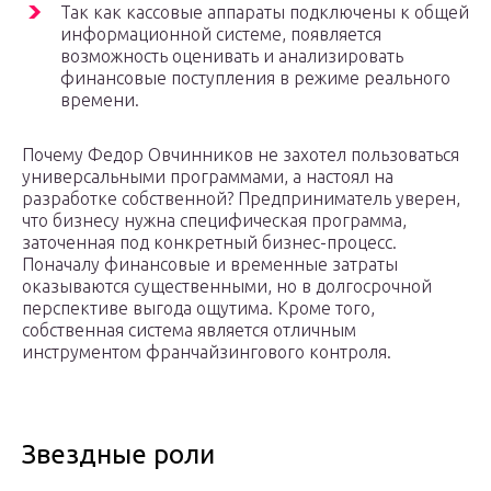
Так как кассовые аппараты подключены к общей
информационной системе, появляется
возможность оценивать и анализировать
финансовые поступления в режиме реального
времени.
Почему Федор Овчинников не захотел пользоваться
универсальными программами, а настоял на
разработке собственной? Предприниматель уверен,
что бизнесу нужна специфическая программа,
заточенная под конкретный бизнес-процесс.
Поначалу финансовые и временные затраты
оказываются существенными, но в долгосрочной
перспективе выгода ощутима. Кроме того,
собственная система является отличным
инструментом франчайзингового контроля.
Звездные роли