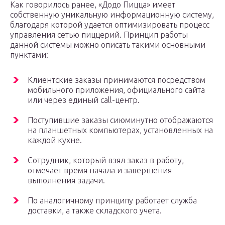
Как говорилось ранее, «Додо Пицца» имеет
собственную уникальную информационную систему,
благодаря которой удается оптимизировать процесс
управления сетью пиццерий. Принцип работы
данной системы можно описать такими основными
пунктами:
Клиентские заказы принимаются посредством
мобильного приложения, официального сайта
или через единый call-центр.
Поступившие заказы сиюминутно отображаются
на планшетных компьютерах, установленных на
каждой кухне.
Сотрудник, который взял заказ в работу,
отмечает время начала и завершения
выполнения задачи.
По аналогичному принципу работает служба
доставки, а также складского учета.