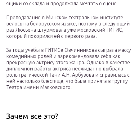
ящики со склада и продолжала мечтать о сцене.
Преподавание в Минском театральном институте
велось на белорусском языке, поэтому в следующий
раз Люсьена штурмовала уже московский ГИТИС,
который покорился ей с первого раза.
За годы учебы в ГИТИСе Овчинникова сыграла массу
комедийных ролей и зарекомендовала себя как
прекрасную актрису этого жанра. Однако в качестве
дипломной работы актриса неожиданно выбрала
роль трагической Тани А.Н. Арбузова и справилась с
ней настолько блестяще, что была принята в труппу
Театра имени Маяковского.
Зачем все это?