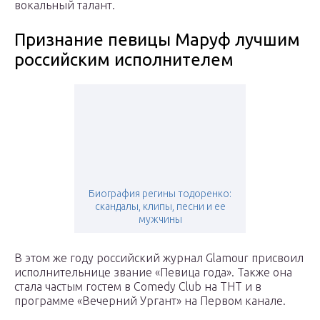
вокальный талант.
Признание певицы Маруф лучшим
российским исполнителем
Биография регины тодоренко:
скандалы, клипы, песни и ее
мужчины
В этом же году российский журнал Glamour присвоил
исполнительнице звание «Певица года». Также она
стала частым гостем в Comedy Club на ТНТ и в
программе «Вечерний Ургант» на Первом канале.