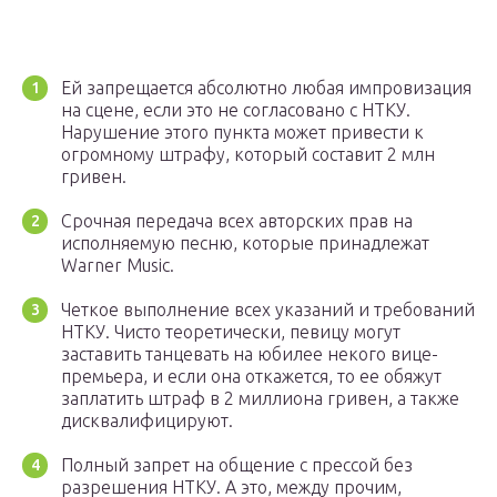
Ей запрещается абсолютно любая импровизация
на сцене, если это не согласовано с НТКУ.
Нарушение этого пункта может привести к
огромному штрафу, который составит 2 млн
гривен.
Срочная передача всех авторских прав на
исполняемую песню, которые принадлежат
Warner Music.
Четкое выполнение всех указаний и требований
НТКУ. Чисто теоретически, певицу могут
заставить танцевать на юбилее некого вице-
премьера, и если она откажется, то ее обяжут
заплатить штраф в 2 миллиона гривен, а также
дисквалифицируют.
Полный запрет на общение с прессой без
разрешения НТКУ. А это, между прочим,