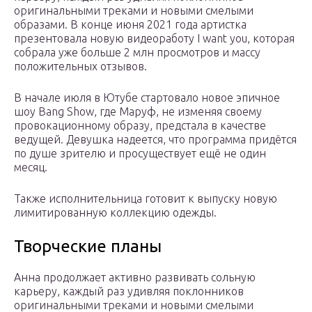
оригинальными треками и новыми смелыми
образами. В конце июня 2021 года артистка
презентовала новую видеоработу I want you, которая
собрала уже больше 2 млн просмотров и массу
положительных отзывов.
В начале июля в Ютубе стартовало новое эпичное
шоу Bang Show, где Маруф, не изменяя своему
провокационному образу, предстала в качестве
ведущей. Девушка надеется, что программа придётся
по душе зрителю и просуществует ещё не один
месяц.
Также исполнительница готовит к выпуску новую
лимитированную коллекцию одежды.
Творческие планы
Анна продолжает активно развивать сольную
карьеру, каждый раз удивляя поклонников
оригинальными треками и новыми смелыми