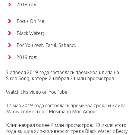
2018 год:
Focus On Me;
Black Water;
For You feat. Faruk Sabanci.
2019 год:
5 апреля 2019 года состоялась премьера клипа на
Siren Song, который набрал 21 млн просмотров.
Watch this video on YouTube
17 мая 2019 года состоялась премьера трека и клипа
Maruv совместно с Mosimann Mon Amour.
Клип набрал более 4 млн просмотров. 10 июля этого
года вышла хип-хоп-версия трека Black Water с Betty