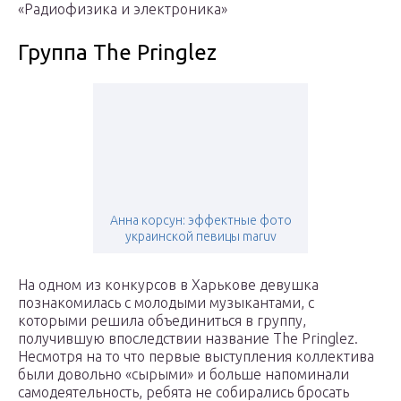
«Радиофизика и электроника»
Группа The Pringlez
Анна корсун: эффектные фото
украинской певицы maruv
На одном из конкурсов в Харькове девушка
познакомилась с молодыми музыкантами, с
которыми решила объединиться в группу,
получившую впоследствии название The Pringlez.
Несмотря на то что первые выступления коллектива
были довольно «сырыми» и больше напоминали
самодеятельность, ребята не собирались бросать