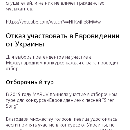
слушателей, и на них не влияет гражданство
музыкантов.
https://youtube.com/watch?v=NfKwjhe8MWw
Отказ участвовать в Евровидении
от Украины
Для выбора претендентов на участие а
Международном конкурсе каждая страна проводит
отбор.
Отборочный тур
В 2019 году MARUV приняла участие в отборочном
туре для конкурса «Евровидение» с песней “Siren
Song”
Благодаря множеству голосов, певица удостоилась
чести принять участие в конкурсе от Украины, но