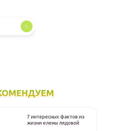
КОМЕНДУЕМ
7 интересных фактов из
жизни елены лядовой