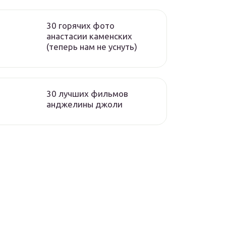
30 горячих фото
анастасии каменских
(теперь нам не уснуть)
30 лучших фильмов
анджелины джоли