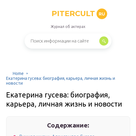
PITERCULT
RU
Журнал об актерах
Home
Екатерина гусева: биография, карьера, личная жизнь и
новости
Екатерина гусева: биография,
карьера, личная жизнь и новости
Содержание: