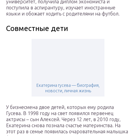
университет, получила диплом экономиста и
поступила в аспирантуру, изучает иностранные
языки и обожает ходить с родителями на футбол.
Совместные дети
Екатерина гусева — биография,
новости, личная жизнь
У бизнесмена двое детей, которых ему родила
Гусева. В 1998 году на свет появился первенец
актрисы – сын Алексей. Через 12 лет, в 2010 году,
Екатерина снова познала счастье материнства. На
этот раз в семье появилась очаровательная малышка