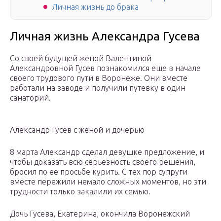
Личная жизнь до брака
Личная жизнь Александра Гусева
Со своей будущей женой Валентиной
Александровной Гусев познакомился еще в начале
своего трудового пути в Воронеже. Они вместе
работали на заводе и получили путевку в один
санаторий.
Александр Гусев с женой и дочерью
8 марта Александр сделал девушке предложение, и
чтобы доказать всю серьезность своего решения,
бросил по ее просьбе курить. С тех пор супруги
вместе пережили немало сложных моментов, но эти
трудности только закалили их семью.
Дочь Гусева, Екатерина, окончила Воронежский