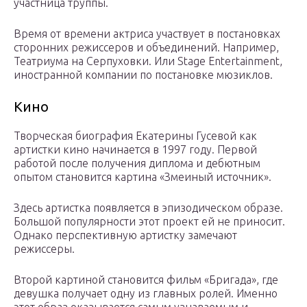
участница труппы.
Время от времени актриса участвует в постановках
сторонних режиссеров и объединений. Например,
Театриума на Серпуховки. Или Stage Entertainment,
иностранной компании по постановке мюзиклов.
Кино
Творческая биография Екатерины Гусевой как
артистки кино начинается в 1997 году. Первой
работой после получения диплома и дебютным
опытом становится картина «Змеиный источник».
Здесь артистка появляется в эпизодическом образе.
Большой популярности этот проект ей не приносит.
Однако перспективную артистку замечают
режиссеры.
Второй картиной становится фильм «Бригада», где
девушка получает одну из главных ролей. Именно