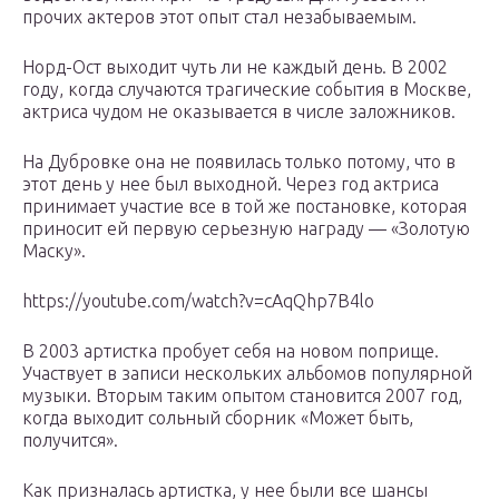
прочих актеров этот опыт стал незабываемым.
Норд-Ост выходит чуть ли не каждый день. В 2002
году, когда случаются трагические события в Москве,
актриса чудом не оказывается в числе заложников.
На Дубровке она не появилась только потому, что в
этот день у нее был выходной. Через год актриса
принимает участие все в той же постановке, которая
приносит ей первую серьезную награду — «Золотую
Маску».
https://youtube.com/watch?v=cAqQhp7B4lo
В 2003 артистка пробует себя на новом поприще.
Участвует в записи нескольких альбомов популярной
музыки. Вторым таким опытом становится 2007 год,
когда выходит сольный сборник «Может быть,
получится».
Как призналась артистка, у нее были все шансы