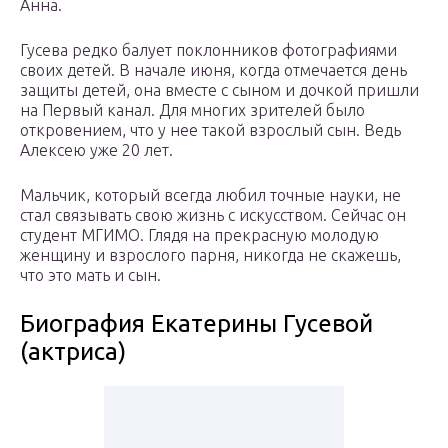
Анна.
Гусева редко балует поклонников фотографиями
своих детей. В начале июня, когда отмечается день
защиты детей, она вместе с сыном и дочкой пришли
на Первый канал. Для многих зрителей было
откровением, что у нее такой взрослый сын. Ведь
Алексею уже 20 лет.
Мальчик, который всегда любил точные науки, не
стал связывать свою жизнь с искусством. Сейчас он
студент МГИМО. Глядя на прекрасную молодую
женщину и взрослого парня, никогда не скажешь,
что это мать и сын.
Биография Екатерины Гусевой
(актриса)