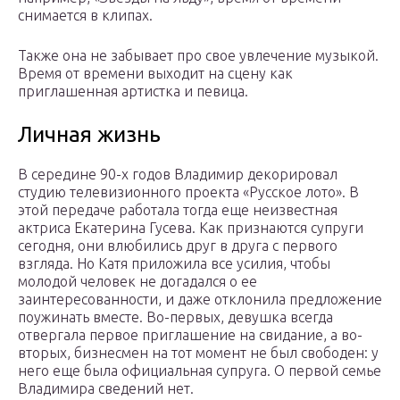
снимается в клипах.
Также она не забывает про свое увлечение музыкой.
Время от времени выходит на сцену как
приглашенная артистка и певица.
Личная жизнь
В середине 90-х годов Владимир декорировал
студию телевизионного проекта «Русское лото». В
этой передаче работала тогда еще неизвестная
актриса Екатерина Гусева. Как признаются супруги
сегодня, они влюбились друг в друга с первого
взгляда. Но Катя приложила все усилия, чтобы
молодой человек не догадался о ее
заинтересованности, и даже отклонила предложение
поужинать вместе. Во-первых, девушка всегда
отвергала первое приглашение на свидание, а во-
вторых, бизнесмен на тот момент не был свободен: у
него еще была официальная супруга. О первой семье
Владимира сведений нет.