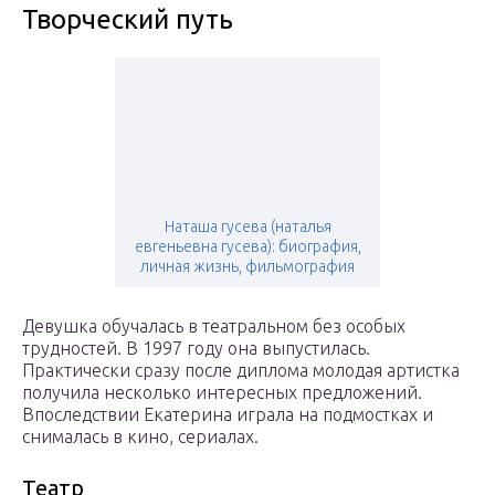
Творческий путь
Наташа гусева (наталья
евгеньевна гусева): биография,
личная жизнь, фильмография
Девушка обучалась в театральном без особых
трудностей. В 1997 году она выпустилась.
Практически сразу после диплома молодая артистка
получила несколько интересных предложений.
Впоследствии Екатерина играла на подмостках и
снималась в кино, сериалах.
Театр