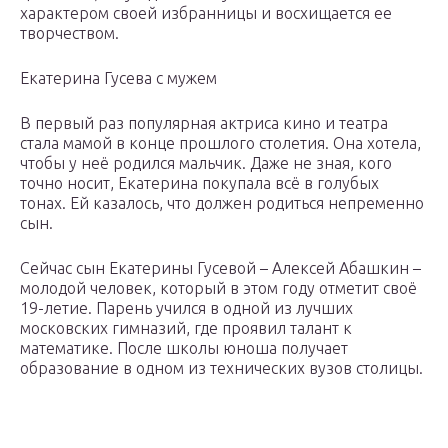
характером своей избранницы и восхищается ее
творчеством.
Екатерина Гусева с мужем
В первый раз популярная актриса кино и театра
стала мамой в конце прошлого столетия. Она хотела,
чтобы у неё родился мальчик. Даже не зная, кого
точно носит, Екатерина покупала всё в голубых
тонах. Ей казалось, что должен родиться непременно
сын.
Сейчас сын Екатерины Гусевой – Алексей Абашкин –
молодой человек, который в этом году отметит своё
19-летие. Парень учился в одной из лучших
московских гимназий, где проявил талант к
математике. После школы юноша получает
образование в одном из технических вузов столицы.