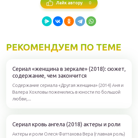
0
Лайк автору
РЕКОМЕНДУЕМ ПО ТЕМЕ
Сериал «женщина в зеркале» (2018): сюжет,
содержание, чем закончится
Содержание сериала «Другая женщина» (2014) Аня и
Валера Хохловы поженились в юности по большой
любви,...
Сериал кровь ангела (2018) актеры и роли
Актеры и роли Олеся Фаттахова Вера (главная роль)