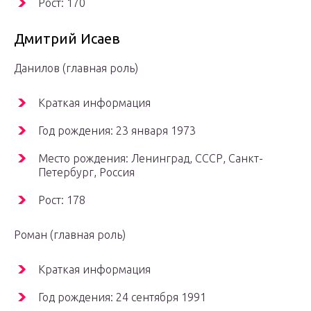
Рост: 170
Дмитрий Исаев
Данилов (главная роль)
Краткая информация
Год рождения: 23 января 1973
Место рождения: Ленинград, СССР, Санкт-
Петербург, Россия
Рост: 178
Роман (главная роль)
Краткая информация
Год рождения: 24 сентября 1991