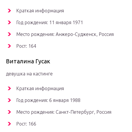
Краткая информация
Год рождения: 11 января 1971
Место рождения: Анжеро-Судженск, Россия
Рост: 164
Виталина Гусак
девушка на кастинге
Краткая информация
Год рождения: 6 января 1988
Место рождения: Санкт-Петербург, Россия
Рост: 166