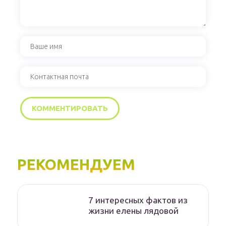
РЕКОМЕНДУЕМ
7 интересных фактов из
жизни елены лядовой