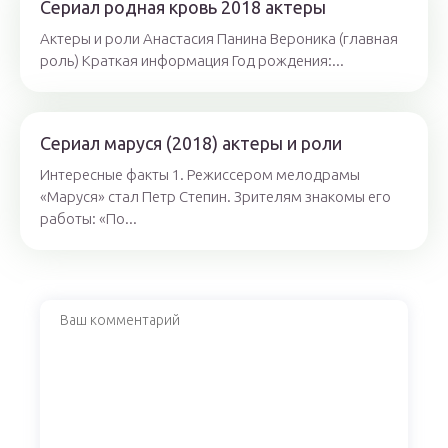
Сериал родная кровь 2018 актеры
Актеры и роли Анастасия Панина Вероника (главная
роль) Краткая информация Год рождения:...
Сериал маруся (2018) актеры и роли
Интересные факты 1. Режиссером мелодрамы
«Маруся» стал Петр Степин. Зрителям знакомы его
работы: «По...