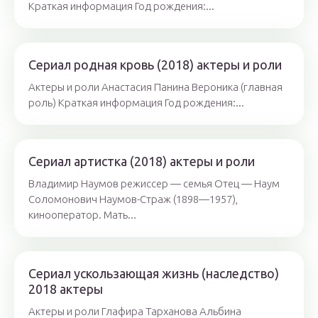
Краткая информация Год рождения:...
Сериал родная кровь (2018) актеры и роли
Актеры и роли Анастасия Панина Вероника (главная
роль) Краткая информация Год рождения:...
Сериал артистка (2018) актеры и роли
Владимир Наумов режиссер — семья Отец — Наум
Соломонович Наумов-Страж (1898—1957),
кинооператор. Мать...
Сериал ускользающая жизнь (наследство)
2018 актеры
Актеры и роли Глафира Тарханова Альбина