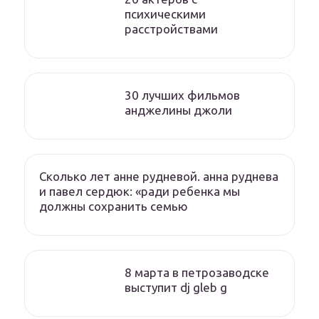
психическими
расстройствами
30 лучших фильмов
анджелины джоли
Сколько лет анне рудневой. анна руднева
и павел сердюк: «ради ребенка мы
должны сохранить семью
8 марта в петрозаводске
выступит dj gleb g