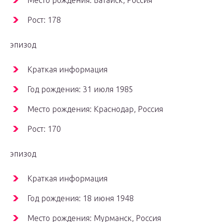
Место рождения: Батайск, Россия
Рост: 178
эпизод
Краткая информация
Год рождения: 31 июля 1985
Место рождения: Краснодар, Россия
Рост: 170
эпизод
Краткая информация
Год рождения: 18 июня 1948
Место рождения: Мурманск, Россия