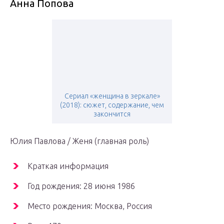
Анна Попова
Сериал «женщина в зеркале»
(2018): сюжет, содержание, чем
закончится
Юлия Павлова / Женя (главная роль)
Краткая информация
Год рождения: 28 июня 1986
Место рождения: Москва, Россия