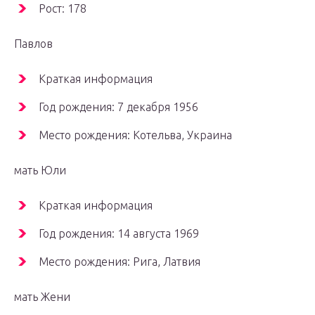
Рост: 178
Павлов
Краткая информация
Год рождения: 7 декабря 1956
Место рождения: Котельва, Украина
мать Юли
Краткая информация
Год рождения: 14 августа 1969
Место рождения: Рига, Латвия
мать Жени