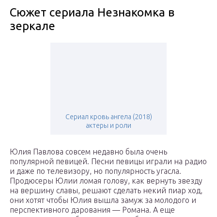
Сюжет сериала Незнакомка в
зеркале
Сериал кровь ангела (2018)
актеры и роли
Юлия Павлова совсем недавно была очень
популярной певицей. Песни певицы играли на радио
и даже по телевизору, но популярность угасла.
Продюсеры Юлии ломая голову, как вернуть звезду
на вершину славы, решают сделать некий пиар ход,
они хотят чтобы Юлия вышла замуж за молодого и
перспективного дарования — Романа. А еще