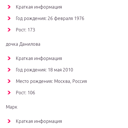
Краткая информация
Год рождения: 26 февраля 1976
Рост: 173
дочка Данилова
Краткая информация
Год рождения: 18 мая 2010
Место рождения: Москва, Россия
Рост: 106
Марк
Краткая информация