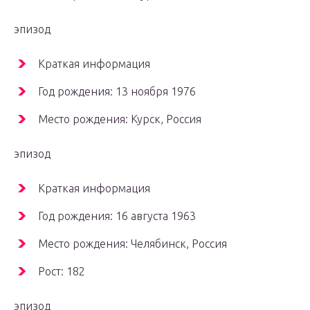
эпизод
Краткая информация
Год рождения: 13 ноября 1976
Место рождения: Курск, Россия
эпизод
Краткая информация
Год рождения: 16 августа 1963
Место рождения: Челябинск, Россия
Рост: 182
эпизод