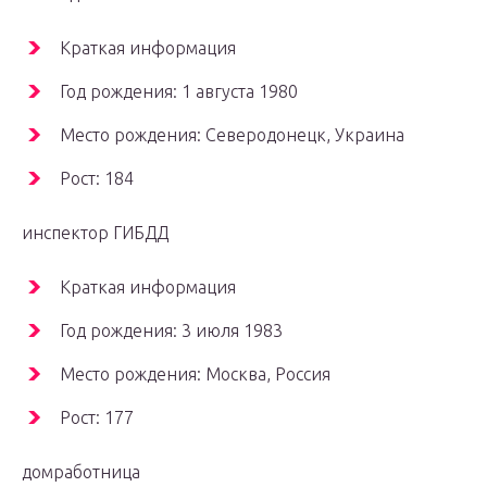
Краткая информация
Год рождения: 1 августа 1980
Место рождения: Северодонецк, Украина
Рост: 184
инспектор ГИБДД
Краткая информация
Год рождения: 3 июля 1983
Место рождения: Москва, Россия
Рост: 177
домработница