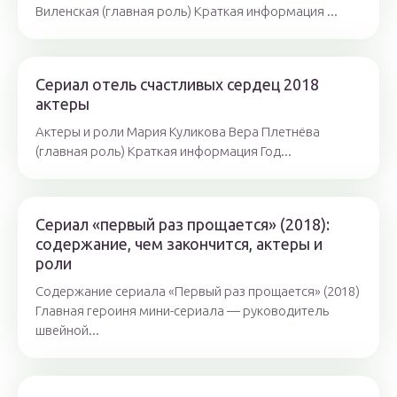
Виленская (главная роль) Краткая информация ...
Сериал отель счастливых сердец 2018
актеры
Актеры и роли Мария Куликова Вера Плетнёва
(главная роль) Краткая информация Год...
Сериал «первый раз прощается» (2018):
содержание, чем закончится, актеры и
роли
Содержание сериала «Первый раз прощается» (2018)
Главная героиня мини-сериала — руководитель
швейной...