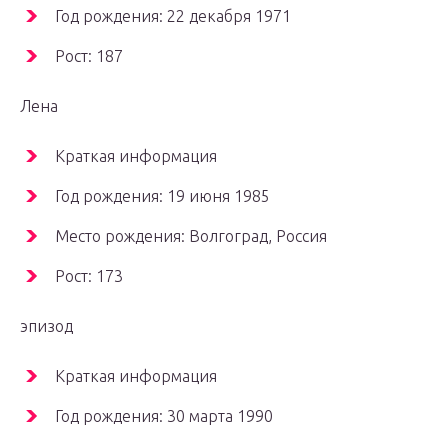
Год рождения: 22 декабря 1971
Рост: 187
Лена
Краткая информация
Год рождения: 19 июня 1985
Место рождения: Волгоград, Россия
Рост: 173
эпизод
Краткая информация
Год рождения: 30 марта 1990