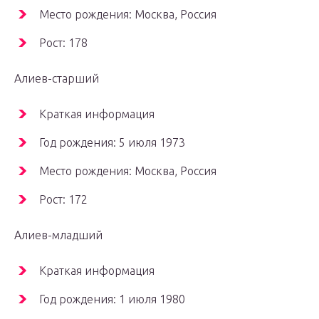
Место рождения: Москва, Россия
Рост: 178
Алиев-старший
Краткая информация
Год рождения: 5 июля 1973
Место рождения: Москва, Россия
Рост: 172
Алиев-младший
Краткая информация
Год рождения: 1 июля 1980