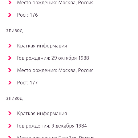
Место рождения: Москва, Россия
Рост: 176
эпизод
Краткая информация
Год рождения: 29 октября 1988
Место рождения: Москва, Россия
Рост: 177
эпизод
Краткая информация
Год рождения: 9 декабря 1984