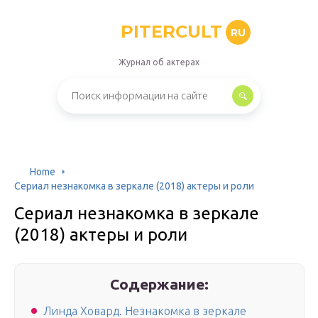
PITERCULT
RU
Журнал об актерах
Home
Сериал незнакомка в зеркале (2018) актеры и роли
Сериал незнакомка в зеркале
(2018) актеры и роли
Содержание:
Линда Ховард. Незнакомка в зеркале