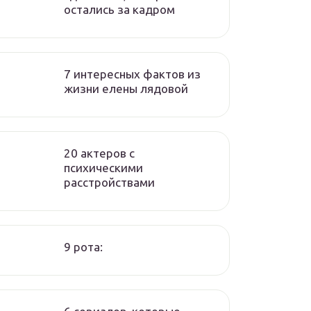
остались за кадром
7 интересных фактов из
жизни елены лядовой
20 актеров с
психическими
расстройствами
9 рота: