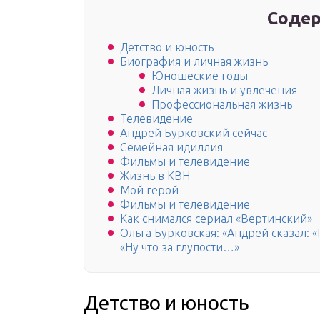
Содер
Детство и юность
Биография и личная жизнь
Юношеские годы
Личная жизнь и увлечения
Профессиональная жизнь
Телевидение
Андрей Бурковский сейчас
Семейная идиллия
Фильмы и телевидение
Жизнь в КВН
Мой герой
Фильмы и телевидение
Как снимался сериал «Вертинский»
Ольга Бурковская: «Андрей сказал: «
«Ну что за глупости…»
Детство и юность