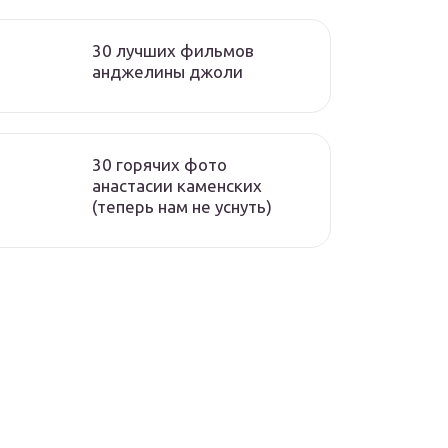
30 лучших фильмов
анджелины джоли
30 горячих фото
анастасии каменских
(теперь нам не уснуть)