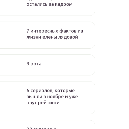
остались за кадром
7 интересных фактов из
жизни елены лядовой
9 рота:
6 сериалов, которые
вышли в ноябре и уже
рвут рейтинги