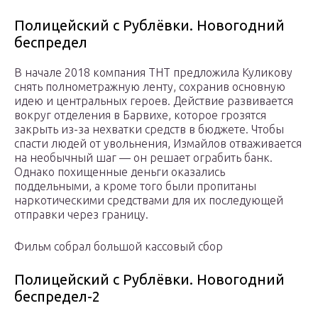
Полицейский с Рублёвки. Новогодний
беспредел
В начале 2018 компания ТНТ предложила Куликову
снять полнометражную ленту, сохранив основную
идею и центральных героев. Действие развивается
вокруг отделения в Барвихе, которое грозятся
закрыть из-за нехватки средств в бюджете. Чтобы
спасти людей от увольнения, Измайлов отваживается
на необычный шаг — он решает ограбить банк.
Однако похищенные деньги оказались
поддельными, а кроме того были пропитаны
наркотическими средствами для их последующей
отправки через границу.
Фильм собрал большой кассовый сбор
Полицейский с Рублёвки. Новогодний
беспредел-2