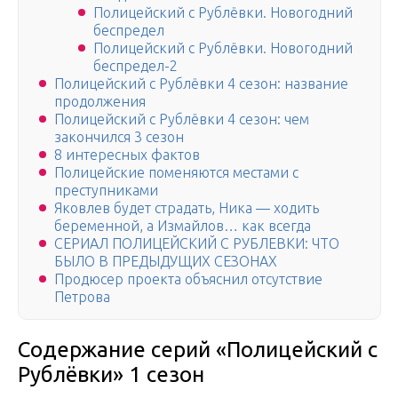
Полицейский с Рублёвки. Новогодний
беспредел
Полицейский с Рублёвки. Новогодний
беспредел-2
Полицейский с Рублёвки 4 сезон: название
продолжения
Полицейский с Рублёвки 4 сезон: чем
закончился 3 сезон
8 интересных фактов
Полицейские поменяются местами с
преступниками
Яковлев будет страдать, Ника — ходить
беременной, а Измайлов… как всегда
СЕРИАЛ ПОЛИЦЕЙСКИЙ С РУБЛЕВКИ: ЧТО
БЫЛО В ПРЕДЫДУЩИХ СЕЗОНАХ
Продюсер проекта объяснил отсутствие
Петрова
Содержание серий «Полицейский с
Рублёвки» 1 сезон