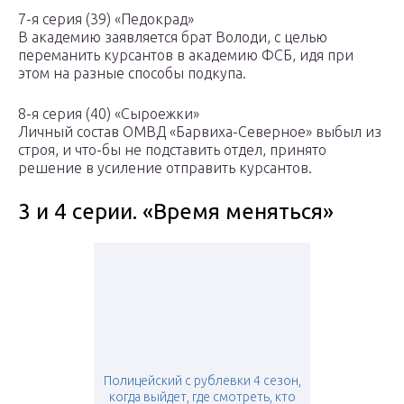
7-я серия (39) «Педокрад»
В академию заявляется брат Володи, с целью
переманить курсантов в академию ФСБ, идя при
этом на разные способы подкупа.
8-я серия (40) «Сыроежки»
Личный состав ОМВД «Барвиха-Северное» выбыл из
строя, и что-бы не подставить отдел, принято
решение в усиление отправить курсантов.
3 и 4 серии. «Время меняться»
Полицейский с рублевки 4 сезон,
когда выйдет, где смотреть, кто