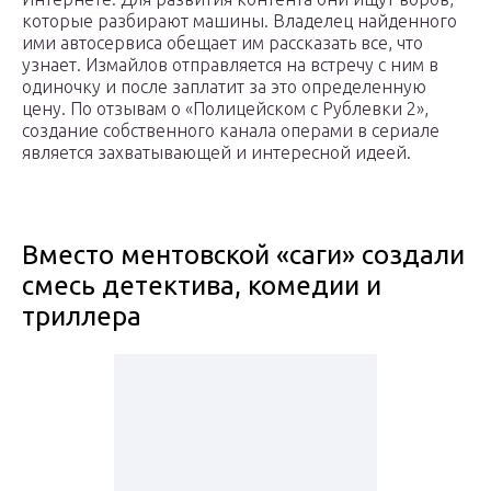
которые разбирают машины. Владелец найденного
ими автосервиса обещает им рассказать все, что
узнает. Измайлов отправляется на встречу с ним в
одиночку и после заплатит за это определенную
цену. По отзывам о «Полицейском с Рублевки 2»,
создание собственного канала операми в сериале
является захватывающей и интересной идеей.
Вместо ментовской «саги» создали
смесь детектива, комедии и
триллера