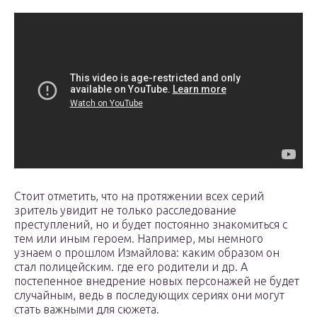
Стоит отметить, что на протяжении всех серий
зритель увидит не только расследование
преступлений, но и будет постоянно знакомиться с
тем или иным героем. Например, мы немного
узнаем о прошлом Измайлова: каким образом он
стал полицейским. где его родители и др. А
постепенное внедрение новых персонажей не будет
случайным, ведь в последующих сериях они могут
стать важными для сюжета.