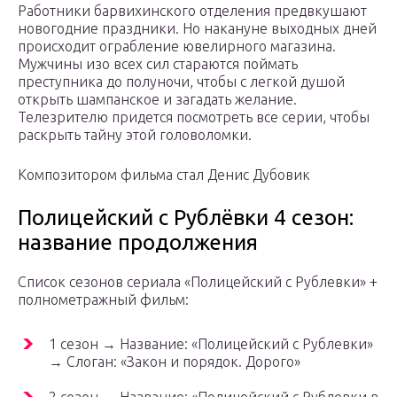
Работники барвихинского отделения предвкушают
новогодние праздники. Но накануне выходных дней
происходит ограбление ювелирного магазина.
Мужчины изо всех сил стараются поймать
преступника до полуночи, чтобы с легкой душой
открыть шампанское и загадать желание.
Телезрителю придется посмотреть все серии, чтобы
раскрыть тайну этой головоломки.
Композитором фильма стал Денис Дубовик
Полицейский с Рублёвки 4 сезон:
название продолжения
Список сезонов сериала «Полицейский с Рублевки» +
полнометражный фильм:
1 сезон → Название: «Полицейский с Рублевки»
→ Слоган: «Закон и порядок. Дорого»