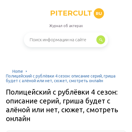
PITERCULT
RU
Журнал об актерах
Home
Полицейский с рублёвки 4 сезон: описание серий, гриша
будет с алёной или нет, сюжет, смотреть онлайн
Полицейский с рублёвки 4 сезон:
описание серий, гриша будет с
алёной или нет, сюжет, смотреть
онлайн