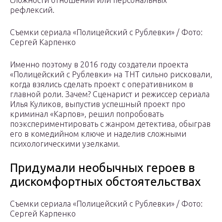
сложности отношений или персональных
рефлексий.
Съемки сериала «Полицейский с Рублевки» / Фото:
Сергей Карпенко
Именно поэтому в 2016 году создатели проекта
«Полицейский с Рублевки» на ТНТ сильно рисковали,
когда взялись сделать проект с оперативником в
главной роли. Зачем? Сценарист и режиссер сериала
Илья Куликов, выпустив успешный проект про
криминал «Карпов», решил попробовать
поэкспериментировать с жанром детектива, обыграв
его в комедийном ключе и наделив сложными
психологическими узелками.
Придумали необычных героев в
дискомфортных обстоятельствах
Съемки сериала «Полицейский с Рублевки» / Фото:
Сергей Карпенко