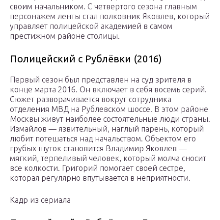
своим начальником. С четвертого сезона главным
персонажем ленты стал полковник Яковлев, который
управляет полицейской академией в самом
престижном районе столицы.
Полицейский с Рублёвки (2016)
Первый сезон был представлен на суд зрителя в
конце марта 2016. Он включает в себя восемь серий.
Сюжет разворачивается вокруг сотрудника
отделения МВД на Рублевском шоссе. В этом районе
Москвы живут наиболее состоятельные люди страны.
Измайлов — язвительный, наглый парень, который
любит потешаться над начальством. Объектом его
грубых шуток становится Владимир Яковлев —
мягкий, терпеливый человек, который молча сносит
все колкости. Григорий помогает своей сестре,
которая регулярно впутывается в неприятности.
Кадр из сериала