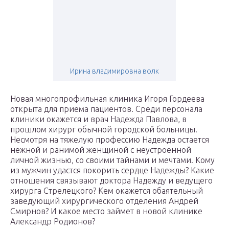
Ирина владимировна волк
Новая многопрофильная клиника Игоря Гордеева
открыта для приема пациентов. Среди персонала
клиники окажется и врач Надежда Павлова, в
прошлом хирург обычной городской больницы.
Несмотря на тяжелую профессию Надежда остается
нежной и ранимой женщиной с неустроенной
личной жизнью, со своими тайнами и мечтами. Кому
из мужчин удастся покорить сердце Надежды? Какие
отношения связывают доктора Надежду и ведущего
хирурга Стрелецкого? Кем окажется обаятельный
заведующий хирургического отделения Андрей
Смирнов? И какое место займет в новой клинике
Александр Родионов?