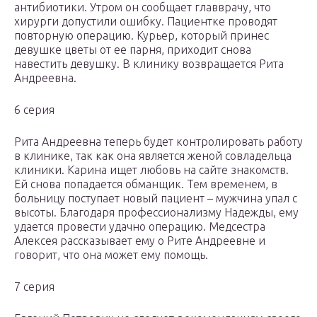
антибиотики. Утром он сообщает главврачу, что
хирурги допустили ошибку. Пациентке проводят
повторную операцию. Курьер, который принес
девушке цветы от ее парня, приходит снова
навестить девушку. В клинику возвращается Рита
Андреевна.
6 серия
Рита Андреевна теперь будет контролировать работу
в клинике, так как она является женой совладельца
клиники. Карина ищет любовь на сайте знакомств.
Ей снова попадается обманщик. Тем временем, в
больницу поступает новый пациент – мужчина упал с
высоты. Благодаря профессионализму Надежды, ему
удается провести удачно операцию. Медсестра
Алексея рассказывает ему о Рите Андреевне и
говорит, что она может ему помощь.
7 серия