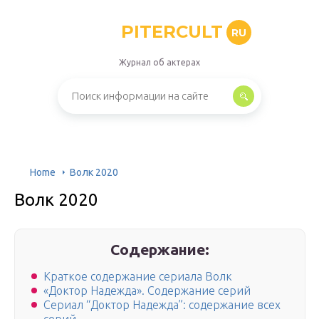
PITERCULT
RU
Журнал об актерах
Home
Волк 2020
Волк 2020
Содержание:
Краткое содержание сериала Волк
«Доктор Надежда». Содержание серий
Сериал “Доктор Надежда”: содержание всех