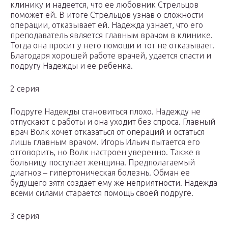
клинику и надеется, что ее любовник Стрельцов
поможет ей. В итоге Стрельцов узнав о сложности
операции, отказывает ей. Надежда узнает, что его
преподаватель является главным врачом в клинике.
Тогда она просит у него помощи и тот не отказывает.
Благодаря хорошей работе врачей, удается спасти и
подругу Надежды и ее ребенка.
2 серия
Подруге Надежды становиться плохо. Надежду не
отпускают с работы и она уходит без спроса. Главный
врач Волк хочет отказаться от операций и остаться
лишь главным врачом. Игорь Ильич пытается его
отговорить, но Волк настроен уверенно. Также в
больницу поступает женщина. Предполагаемый
диагноз – гипертоническая болезнь. Обман ее
будущего зятя создает ему же неприятности. Надежда
всеми силами старается помощь своей подруге.
3 серия