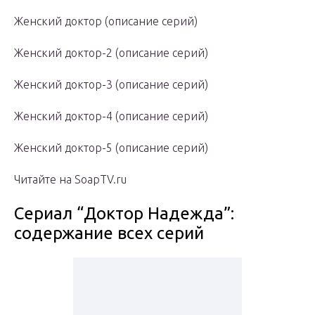
Женский доктор (описание серий)
Женский доктор-2 (описание серий)
Женский доктор-3 (описание серий)
Женский доктор-4 (описание серий)
Женский доктор-5 (описание серий)
Читайте на SoapTV.ru
Сериал “Доктор Надежда”:
содержание всех серий