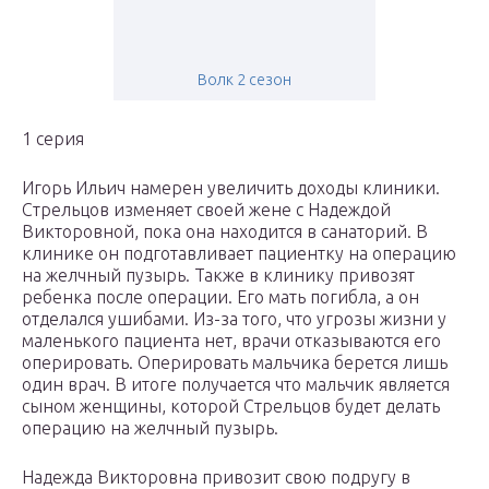
Волк 2 сезон
1 серия
Игорь Ильич намерен увеличить доходы клиники.
Стрельцов изменяет своей жене с Надеждой
Викторовной, пока она находится в санаторий. В
клинике он подготавливает пациентку на операцию
на желчный пузырь. Также в клинику привозят
ребенка после операции. Его мать погибла, а он
отделался ушибами. Из-за того, что угрозы жизни у
маленького пациента нет, врачи отказываются его
оперировать. Оперировать мальчика берется лишь
один врач. В итоге получается что мальчик является
сыном женщины, которой Стрельцов будет делать
операцию на желчный пузырь.
Надежда Викторовна привозит свою подругу в