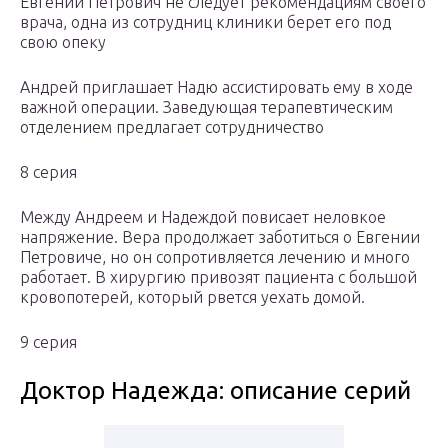
Евгений Петрович не следует рекомендациям своего
врача, одна из сотрудниц клиники берет его под
свою опеку
Андрей приглашает Надю ассистировать ему в ходе
важной операции. Заведующая терапевтическим
отделением предлагает сотрудничество
8 серия
Между Андреем и Надеждой повисает неловкое
напряжение. Вера продолжает заботиться о Евгении
Петровиче, но он сопротивляется лечению и много
работает. В хирургию привозят пациента с большой
кровопотерей, который рвется уехать домой.
9 серия
Доктор Надежда: описание серий