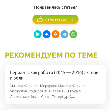
Понравилась статья?
0
Лайк автору
РЕКОМЕНДУЕМ ПО ТЕМЕ
Сериал такая работа (2015 — 2016) актеры
и роли
Максим Юрьевич Меркулов Максим Юрьевич
Меркулов. Родился 31 января 1981 года в
Ленинграде (ныне Санкт-Петербург)....