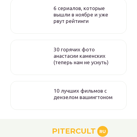
6 сериалов, которые
вышли в ноябре и уже
рвут рейтинги
30 горячих фото
анастасии каменских
(теперь нам не уснуть)
10 лучших фильмов с
дензелом вашингтоном
PITERCULT
RU