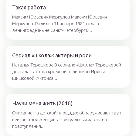
Такая работа
Максим Юрьевич Меркулов Максим Юрьевич
Меркулов. Родился 31 января 1981 года в
Ленинграде (ныне Санкт-Петербург)....
Сериал «школа»: актеры и роли
Наталья Терешкова В сериале «Школа» Терешковой
досталась роль скромной отличницы Ирины
Шишковой. Актриса...
Научи меня жить (2016)
Описание На детской площадке обнаруживают труп
неизвестной женщины – ритуальный характер
преступления...