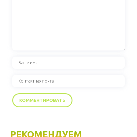
РЕКОМЕНДУЕМ