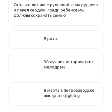
Сколько лет анне рудневой. анна руднева
и павел сердюк: «ради ребенка мы
должны сохранить семью
9 рота:
30 лучших исторических
мелодрам
8 марта в петрозаводске
выступит dj gleb g