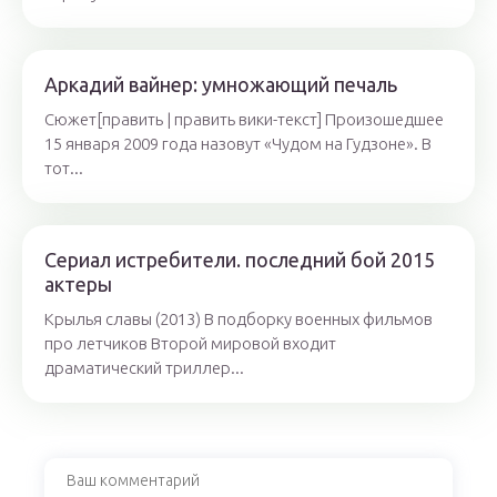
Аркадий вайнер: умножающий печаль
Сюжет[править | править вики-текст] Произошедшее
15 января 2009 года назовут «Чудом на Гудзоне». В
тот...
Сериал истребители. последний бой 2015
актеры
Крылья славы (2013) В подборку военных фильмов
про летчиков Второй мировой входит
драматический триллер...