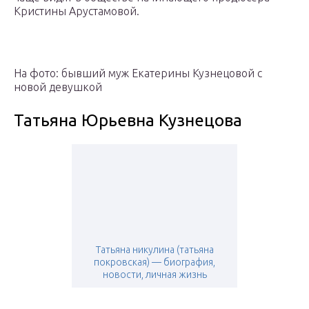
Кристины Арустамовой.
На фото: бывший муж Екатерины Кузнецовой с
новой девушкой
Татьяна Юрьевна Кузнецова
Татьяна никулина (татьяна
покровская) — биография,
новости, личная жизнь