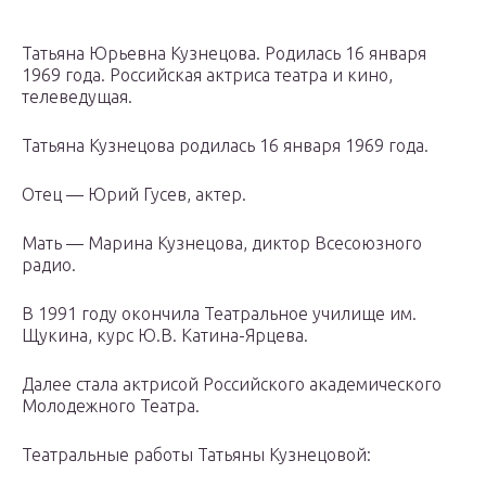
Татьяна Юрьевна Кузнецова. Родилась 16 января
1969 года. Российская актриса театра и кино,
телеведущая.
Татьяна Кузнецова родилась 16 января 1969 года.
Отец — Юрий Гусев, актер.
Мать — Марина Кузнецова, диктор Всесоюзного
радио.
В 1991 году окончила Театральное училище им.
Щукина, курс Ю.В. Катина-Ярцева.
Далее стала актрисой Российского академического
Молодежного Театра.
Театральные работы Татьяны Кузнецовой: