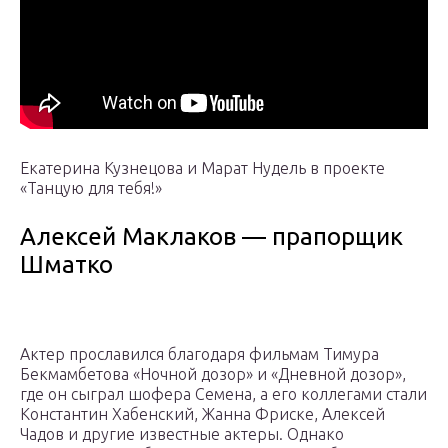
Екатерина Кузнецова и Марат Нудель в проекте
«Танцую для тебя!»
Алексей Маклаков — прапорщик
Шматко
Актер прославился благодаря фильмам Тимура
Бекмамбетова «Ночной дозор» и «Дневной дозор»,
где он сыграл шофера Семена, а его коллегами стали
Константин Хабенский, Жанна Фриске, Алексей
Чадов и другие известные актеры. Однако