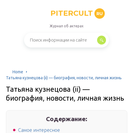
PITERCULT
RU
Журнал об актерах
Home
Татьяна кузнецова (ii) — биография, новости, личная жизнь
Татьяна кузнецова (ii) —
биография, новости, личная жизнь
Содержание:
Самое интересное