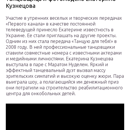
Кузнецова
Участие в утренних веселых и творческих передачах
«Первого канала» в качестве постоянной
телеведущей принесло Екатерине известность в
Украине. Ее стали приглашать на другие проекты.
Одним из них стала передача «Танцую для тебя!» в
2008 году. В ней профессиональные танцовщики
ставили совместные номера с известными актерами
и медийными личностями. Екатерина Кузнецова
выступала в паре с Маратом Нуделем. Яркий и
эффектный танцевальный дуэт вызвал массу
зрительских симпатий и высокую оценку жюри. Пара
выиграла шоу, а полагающийся им денежный приз
они потратили на строительство реабилитационного
центра для онкобольных детей.