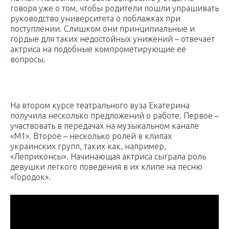
говоря уже о том, чтобы родители пошли упрашивать
руководство университета о поблажках при
поступлении. Слишком они принципиальные и
гордые для таких недостойных унижений – отвечает
актриса на подобные компрометирующие ее
вопросы.
На втором курсе театрального вуза Екатерина
получила несколько предложений о работе. Первое –
участвовать в передачах на музыкальном канале
«М1». Второе – несколько ролей в клипах
украинских групп, таких как, например,
«Леприконсы». Начинающая актриса сыграла роль
девушки легкого поведения в их клипе на песню
«Городок».