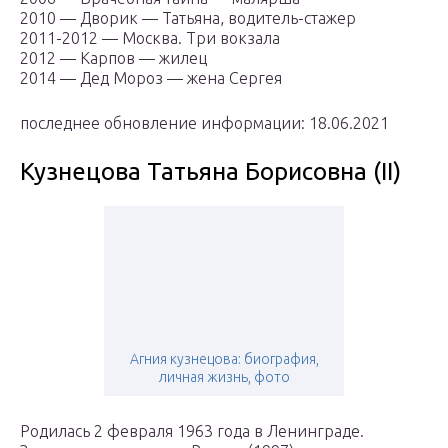
2010 — Дворик — Татьяна, водитель-стажер
2011-2012 — Москва. Три вокзала
2012 — Карпов — жилец
2014 — Дед Мороз — жена Сергея
последнее обновление информации: 18.06.2021
Кузнецова Татьяна Борисовна (II)
Агния кузнецова: биография,
личная жизнь, фото
Родилась 2 февраля 1963 года в Ленинграде.