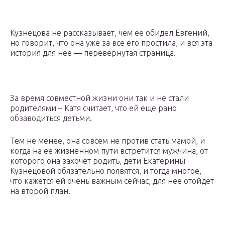
Кузнецова не рассказывает, чем ее обидел Евгений,
но говорит, что она уже за все его простила, и вся эта
история для нее — перевернутая страница.
За время совместной жизни они так и не стали
родителями – Катя считает, что ей еще рано
обзаводиться детьми.
Тем не менее, она совсем не против стать мамой, и
когда на ее жизненном пути встретится мужчина, от
которого она захочет родить, дети Екатерины
Кузнецовой обязательно появятся, и тогда многое,
что кажется ей очень важным сейчас, для нее отойдет
на второй план.