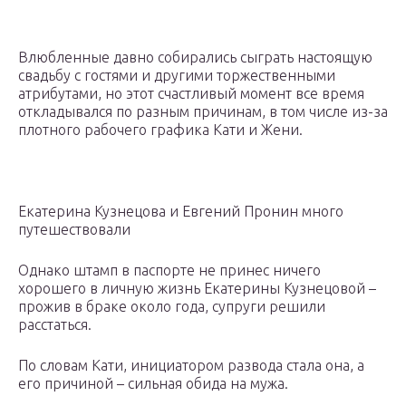
Влюбленные давно собирались сыграть настоящую
свадьбу с гостями и другими торжественными
атрибутами, но этот счастливый момент все время
откладывался по разным причинам, в том числе из-за
плотного рабочего графика Кати и Жени.
Екатерина Кузнецова и Евгений Пронин много
путешествовали
Однако штамп в паспорте не принес ничего
хорошего в личную жизнь Екатерины Кузнецовой –
прожив в браке около года, супруги решили
расстаться.
По словам Кати, инициатором развода стала она, а
его причиной – сильная обида на мужа.