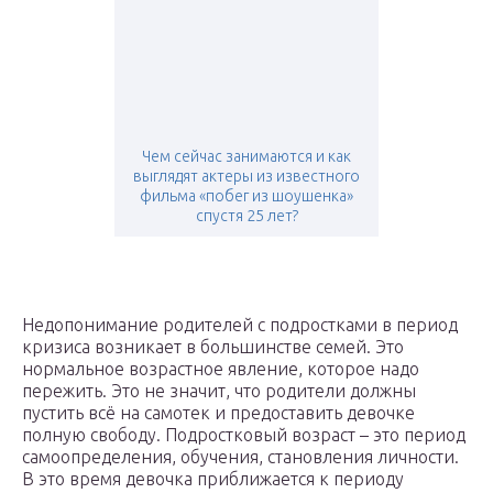
Чем сейчас занимаются и как
выглядят актеры из известного
фильма «побег из шоушенка»
спустя 25 лет?
Недопонимание родителей с подростками в период
кризиса возникает в большинстве семей. Это
нормальное возрастное явление, которое надо
пережить. Это не значит, что родители должны
пустить всё на самотек и предоставить девочке
полную свободу. Подростковый возраст – это период
самоопределения, обучения, становления личности.
В это время девочка приближается к периоду