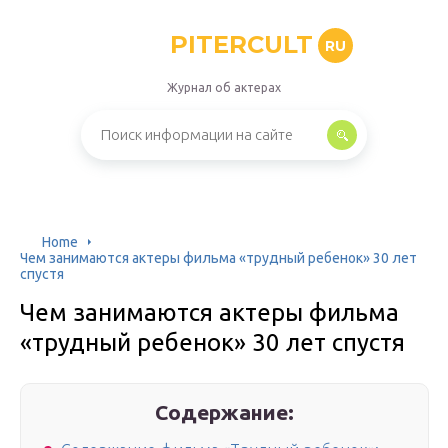
PITERCULT
RU
Журнал об актерах
Home
Чем занимаются актеры фильма «трудный ребенок» 30 лет
спустя
Чем занимаются актеры фильма
«трудный ребенок» 30 лет спустя
Содержание: