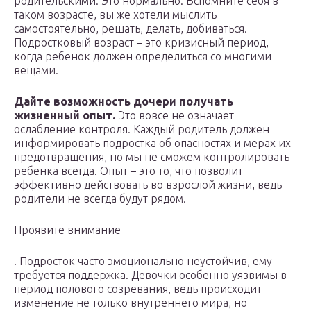
родительскими. Это нормально. Вспомните себя в
таком возрасте, вы же хотели мыслить
самостоятельно, решать, делать, добиваться.
Подростковый возраст – это кризисный период,
когда ребенок должен определиться со многими
вещами.
Дайте возможность дочери получать
жизненный опыт.
Это вовсе не означает
ослабление контроля. Каждый родитель должен
информировать подростка об опасностях и мерах их
предотвращения, но мы не сможем контролировать
ребенка всегда. Опыт – это то, что позволит
эффективно действовать во взрослой жизни, ведь
родители не всегда будут рядом.
Проявите внимание
. Подросток часто эмоционально неустойчив, ему
требуется поддержка. Девочки особенно уязвимы в
период полового созревания, ведь происходит
изменение не только внутреннего мира, но