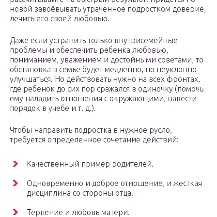
новой завоёвывать утраченное подростком доверие,
лечить его своей любовью.
Даже если устранить только внутрисемейные
проблемы и обеспечить ребенка любовью,
пониманием, уважением и достойными советами, то
обстановка в семье будет медленно, но неуклонно
улучшаться. Но действовать нужно на всех фронтах,
где ребенок до сих пор сражался в одиночку (помочь
ему наладить отношения с окружающими, навести
порядок в учебе и т. д.).
Чтобы направить подростка в нужное русло,
требуется определенное сочетание действий:
Качественный пример родителей.
Одновременно и доброе отношение, и жесткая
дисциплина со стороны отца.
Терпение и любовь матери.