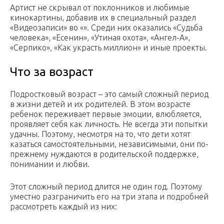
Артист не скрывал от поклонников и любимые
кинокартины, добавив их в специальный раздел
«Видеозаписи» во «». Среди них оказались «Судьба
человека», «Есенин», «Утиная охота», «Ангел-А»,
«Серпико», «Как украсть миллион» и иные проекты.
Что за возраст
Подростковый возраст – это самый сложный период
в жизни детей и их родителей. В этом возрасте
ребенок переживает первые эмоции, влюбляется,
проявляет себя как личность. Не всегда эти попытки
удачны. Поэтому, несмотря на то, что дети хотят
казаться самостоятельными, независимыми, они по-
прежнему нуждаются в родительской поддержке,
понимании и любви.
Этот сложный период длится не один год. Поэтому
уместно разграничить его на три этапа и подробней
рассмотреть каждый из них: