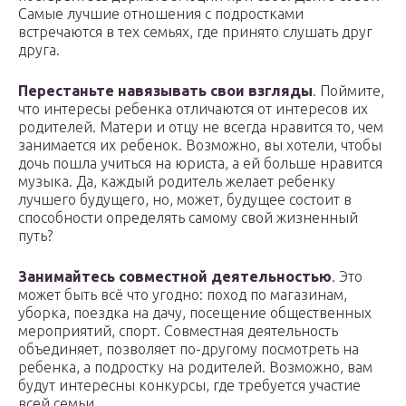
Самые лучшие отношения с подростками
встречаются в тех семьях, где принято слушать друг
друга.
Перестаньте навязывать свои взгляды
. Поймите,
что интересы ребенка отличаются от интересов их
родителей. Матери и отцу не всегда нравится то, чем
занимается их ребенок. Возможно, вы хотели, чтобы
дочь пошла учиться на юриста, а ей больше нравится
музыка. Да, каждый родитель желает ребенку
лучшего будущего, но, может, будущее состоит в
способности определять самому свой жизненный
путь?
Занимайтесь совместной деятельностью
. Это
может быть всё что угодно: поход по магазинам,
уборка, поездка на дачу, посещение общественных
мероприятий, спорт. Совместная деятельность
объединяет, позволяет по-другому посмотреть на
ребенка, а подростку на родителей. Возможно, вам
будут интересны конкурсы, где требуется участие
всей семьи.