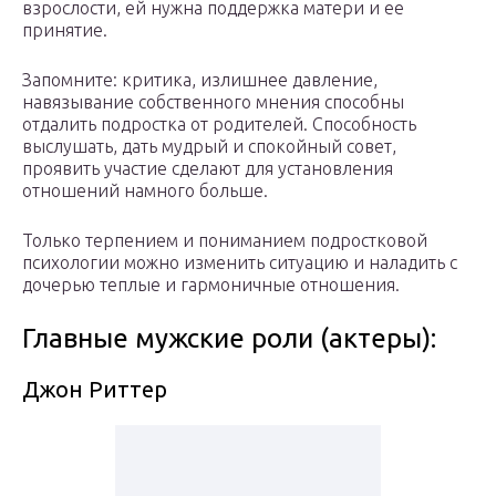
взрослости, ей нужна поддержка матери и ее
принятие.
Запомните: критика, излишнее давление,
навязывание собственного мнения способны
отдалить подростка от родителей. Способность
выслушать, дать мудрый и спокойный совет,
проявить участие сделают для установления
отношений намного больше.
Только терпением и пониманием подростковой
психологии можно изменить ситуацию и наладить с
дочерью теплые и гармоничные отношения.
Главные мужские роли (актеры):
Джон Риттер