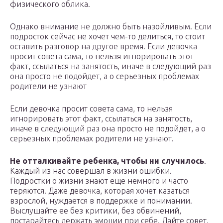
физического облика.
Однако внимание не должно быть назойливым. Если
подросток сейчас не хочет чем-то делиться, то стоит
оставить разговор на другое время. Если девочка
просит совета сама, то нельзя игнорировать этот
факт, ссылаться на занятость, иначе в следующий раз
она просто не подойдет, а о серьезных проблемах
родители не узнают
Если девочка просит совета сама, то нельзя
игнорировать этот факт, ссылаться на занятость,
иначе в следующий раз она просто не подойдет, а о
серьезных проблемах родители не узнают.
Не отталкивайте ребенка, чтобы ни случилось
.
Каждый из нас совершал в жизни ошибки.
Подростки о жизни знают еще немного и часто
теряются. Даже девочка, которая хочет казаться
взрослой, нуждается в поддержке и понимании.
Выслушайте ее без критики, без обвинений,
постарайтесь держать эмоции при себе. Дайте совет.