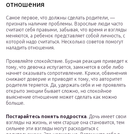
отношения
Самое первое, что должны сделать родители, —
признать наличие проблемы. Взрослые люди часто
считают себя правыми, забывая, что время и взгляды
меняются, а ребенок представляет собой личность, с
которой надо считаться. Несколько советов помогут
наладить отношения.
Проявляйте спокойствие. Бурная реакция приведет к
тому, что девочка испугается, замкнется в себе либо
начнет оказывать сопротивление. Крики, обвинения
снижают доверие и приводят к тому, что авторитет
родителя теряется. Да, удержать себя и не проявлять
открыто эмоции бывает сложно, но спокойное
выяснение отношение может сделать как можно
больше.
Постарайтесь понять подростка
. Дочь имеет свои
взгляды на жизнь, и чем старше она становится, тем
сильнее эти взгляды могут расходиться с