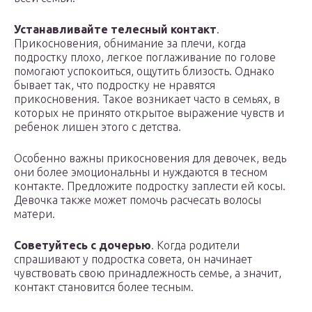
Устанавливайте телесный контакт
.
Прикосновения, обнимание за плечи, когда
подростку плохо, легкое поглаживание по голове
помогают успокоиться, ощутить близость. Однако
бывает так, что подростку не нравятся
прикосновения. Такое возникает часто в семьях, в
которых не принято открытое выражение чувств и
ребенок лишен этого с детства.
Особенно важны прикосновения для девочек, ведь
они более эмоциональны и нуждаются в тесном
контакте. Предложите подростку заплести ей косы.
Девочка также может помочь расчесать волосы
матери.
Советуйтесь с дочерью
. Когда родители
спрашивают у подростка совета, он начинает
чувствовать свою принадлежность семье, а значит,
контакт становится более тесным.