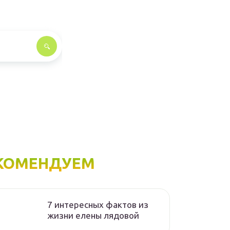
КОМЕНДУЕМ
7 интересных фактов из
жизни елены лядовой