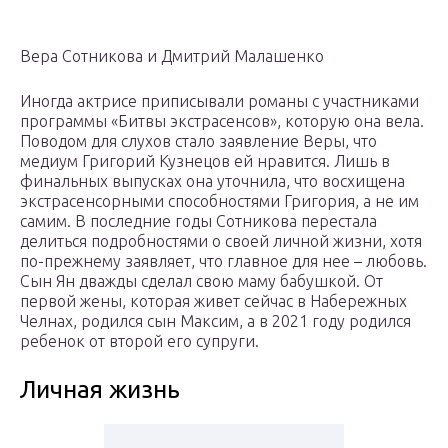
Вера Сотникова и Дмитрий Малашенко
Иногда актрисе приписывали романы с участниками
программы «Битвы экстрасенсов», которую она вела.
Поводом для слухов стало заявление Веры, что
медиум Григорий Кузнецов ей нравится. Лишь в
финальных выпусках она уточнила, что восхищена
экстрасенсорными способностями Григория, а не им
самим. В последние годы Сотникова перестала
делиться подробностями о своей личной жизни, хотя
по-прежнему заявляет, что главное для нее – любовь.
Сын Ян дважды сделал свою маму бабушкой. От
первой жены, которая живет сейчас в Набережных
Челнах, родился сын Максим, а в 2021 году родился
ребенок от второй его супруги.
Личная жизнь