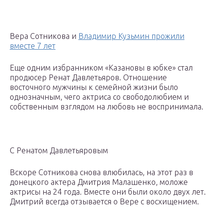
Вера Сотникова и
Владимир Кузьмин прожили
вместе 7 лет
Еще одним избранником «Казановы в юбке» стал
продюсер Ренат Давлетьяров. Отношение
восточного мужчины к семейной жизни было
однозначным, чего актриса со свободолюбием и
собственным взглядом на любовь не воспринимала.
С Ренатом Давлетьяровым
Вскоре Сотникова снова влюбилась, на этот раз в
донецкого актера Дмитрия Малашенко, моложе
актрисы на 24 года. Вместе они были около двух лет.
Дмитрий всегда отзывается о Вере с восхищением.