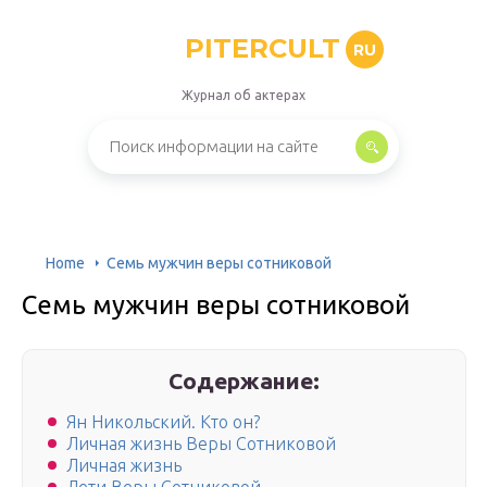
PITERCULT
RU
Журнал об актерах
Home
Семь мужчин веры сотниковой
Семь мужчин веры сотниковой
Содержание:
Ян Никольский. Кто он?
Личная жизнь Веры Сотниковой
Личная жизнь