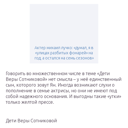
Актер михаил лучко: «думал, я в
«улицах разбитых фонарей» на
год, а остался на семь сезонов»
Говорить во множественном числе в теме «Дети
Веры Сотниковой» нет смысла – у неё единственный
сын, которого зовут Ян. Иногда возникают слухи о
пополнение в семье актрисы, но они не имеют под
собой надежного основания. И выгодны такие «утки»
только желтой прессе.
Дети Веры Сотниковой