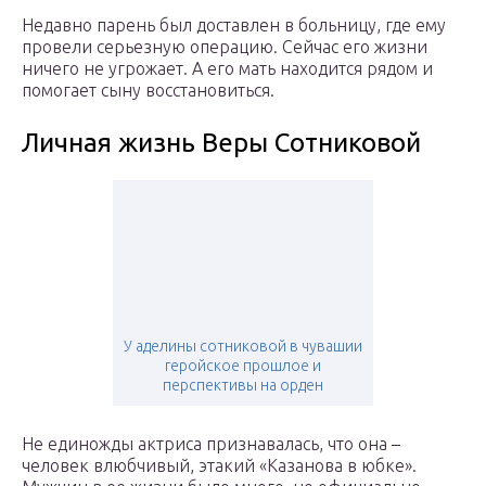
Недавно парень был доставлен в больницу, где ему
провели серьезную операцию. Сейчас его жизни
ничего не угрожает. А его мать находится рядом и
помогает сыну восстановиться.
Личная жизнь Веры Сотниковой
У аделины сотниковой в чувашии
геройское прошлое и
перспективы на орден
Не единожды актриса признавалась, что она –
человек влюбчивый, этакий «Казанова в юбке».