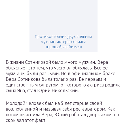
Противостояние двух сильных
мужчин: актеры сериала
«прощай, любимая»
В жизни Сотниковой было много мужчин. Вера
объясняет это тем, что часто влюблялась. Все ее
мужчины были разными. Но в официальном браке
Вера Сотникова была только раз. Ее первым и
единственным супругом, от которого актриса родила
сына Яна, стал Юрий Никольский.
Молодой человек был на 5 лет старше своей
возлюбленной и называл себя реставратором. Как
потом выяснила Вера, Юрий работал дворником, но
скрывал этот факт.