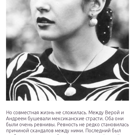
Но совместная жизнь не сложилась. Между Верой и
Андреем бушевали мексиканские страсти. Оба они
были очень ревнивы. Ревность не редко становилась
причиной скандалов между ними. Последний был