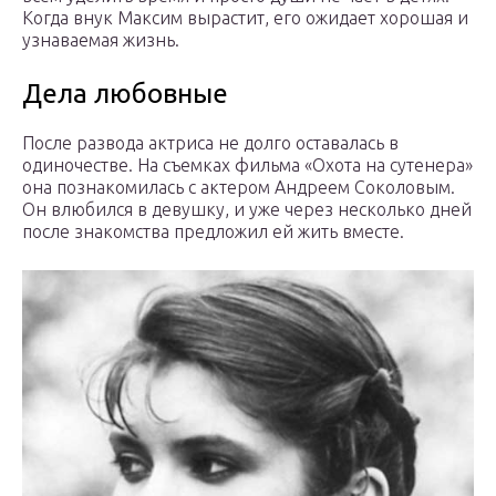
Когда внук Максим вырастит, его ожидает хорошая и
узнаваемая жизнь.
Дела любовные
После развода актриса не долго оставалась в
одиночестве. На съемках фильма «Охота на сутенера»
она познакомилась с актером Андреем Соколовым.
Он влюбился в девушку, и уже через несколько дней
после знакомства предложил ей жить вместе.