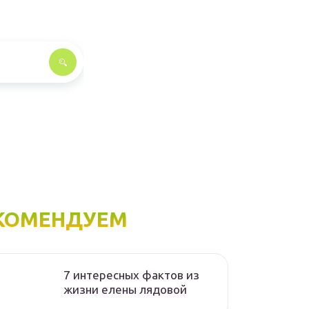
КОМЕНДУЕМ
7 интересных фактов из
жизни елены лядовой