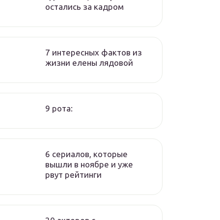
остались за кадром
7 интересных фактов из
жизни елены лядовой
9 рота:
6 сериалов, которые
вышли в ноябре и уже
рвут рейтинги