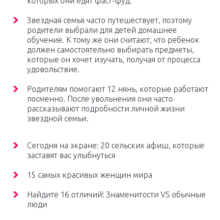
которых они едят фаст-фуд.
Звездная семья часто путешествует, поэтому
родители выбрали для детей домашнее
обучение. К тому же они считают, что ребенок
должен самостоятельно выбирать предметы,
которые он хочет изучать, получая от процесса
удовольствие.
Родителям помогают 12 нянь, которые работают
посменно. После увольнения они часто
рассказывают подробности личной жизни
звездной семьи.
Сегодня на экране: 20 сельских афиш, которые
заставят вас улыбнуться
15 самых красивых женщин мира
Найдите 16 отличий! Знаменитости VS обычные
люди