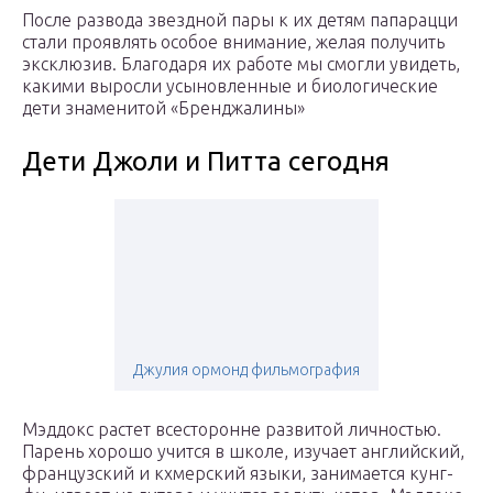
После развода звездной пары к их детям папарацци
стали проявлять особое внимание, желая получить
эксклюзив. Благодаря их работе мы смогли увидеть,
какими выросли усыновленные и биологические
дети знаменитой «Бренджалины»
Дети Джоли и Питта сегодня
Джулия ормонд фильмография
Мэддокс растет всесторонне развитой личностью.
Парень хорошо учится в школе, изучает английский,
французский и кхмерский языки, занимается кунг-