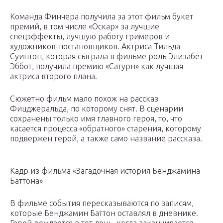
Команда Финчера получила за этот фильм букет
премий, в том числе «Оскар» за лучшие
спецэффекты, лучшую работу гримеров и
художников-постановщиков. Актриса Тильда
Суинтон, которая сыграла в фильме роль Элизабет
Эббот, получила премию «Сатурн» как лучшая
актриса второго плана.
Сюжетно фильм мало похож на рассказ
Фицджеральда, по которому снят. В сценарии
сохранены только имя главного героя, то, что
касается процесса «обратного» старения, которому
подвержен герой, а также само название рассказа.
Кадр из фильма «Загадочная история Бенджамина
Баттона»
В фильме события пересказываются по записям,
которые Бенджамин Баттон оставлял в дневнике.