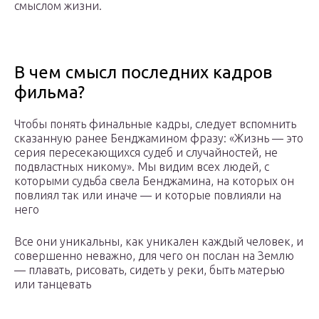
смыслом жизни.
В чем смысл последних кадров
фильма?
Чтобы понять финальные кадры, следует вспомнить
сказанную ранее Бенджамином фразу: «Жизнь — это
серия пересекающихся судеб и случайностей, не
подвластных никому». Мы видим всех людей, с
которыми судьба свела Бенджамина, на которых он
повлиял так или иначе — и которые повлияли на
него
Все они уникальны, как уникален каждый человек, и
совершенно неважно, для чего он послан на Землю
— плавать, рисовать, сидеть у реки, быть матерью
или танцевать