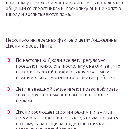
при этом у всех детей Бренджалины есть проблемы в
общении со сверстниками, поскольку они не ходят в
школу и воспитываются дома.
Несколько интересных фактов о детях Анджелины
Джоли и Бреда Питта
По настоянию Джоли все дети регулярно
посещают психолога, поскольку она считает, что
психологический комфорт является самым
важным для гармоничного развития ребенка.
Дети в звездной семье имеют право выбирать
свою веру, поэтому они посещают разные
церкви.
Джоли соблюдает строгий режим питания, а
детям она разрешает есть все, что им нравится,
поэтому папарацци часто делали снимки, на