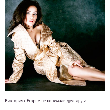
Виктория с Егором не понимали друг друга