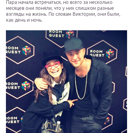
Пара начала встречаться, но всего за несколько
месяцев они поняли, что у них слишком разные
взгляды на жизнь. По словам Виктории, они были,
как день и ночь.