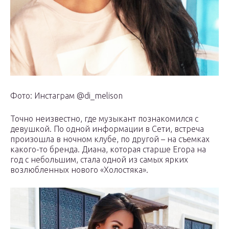
Фото: Инстаграм @di_melison
Точно неизвестно, где музыкант познакомился с
девушкой. По одной информации в Сети, встреча
произошла в ночном клубе, по другой – на съемках
какого-то бренда. Диана, которая старше Егора на
год с небольшим, стала одной из самых ярких
возлюбленных нового «Холостяка».