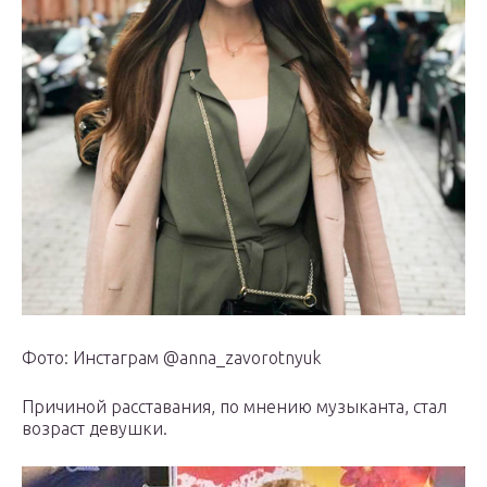
Фото: Инстаграм @anna_zavorotnyuk
Причиной расставания, по мнению музыканта, стал
возраст девушки.