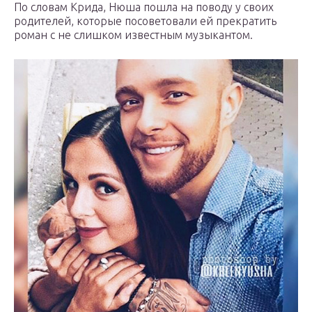
По словам Крида, Нюша пошла на поводу у своих
родителей, которые посоветовали ей прекратить
роман с не слишком известным музыкантом.