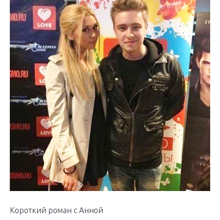
Короткий роман с Анной