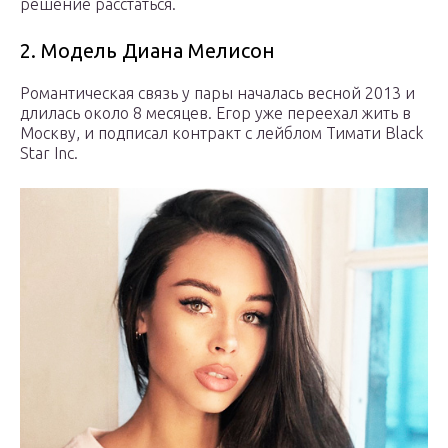
решение расстаться.
2. Модель Диана Мелисон
Романтическая связь у пары началась весной 2013 и
длилась около 8 месяцев. Егор уже переехал жить в
Москву, и подписал контракт с лейблом Тимати Black
Star Inc.