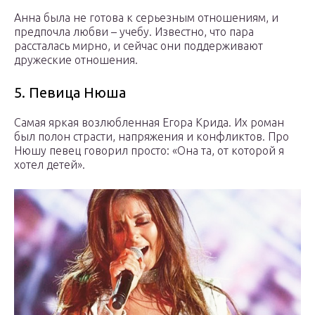
Анна была не готова к серьезным отношениям, и
предпочла любви – учебу. Известно, что пара
рассталась мирно, и сейчас они поддерживают
дружеские отношения.
5. Певица Нюша
Самая яркая возлюбленная Егора Крида. Их роман
был полон страсти, напряжения и конфликтов. Про
Нюшу певец говорил просто: «Она та, от которой я
хотел детей».