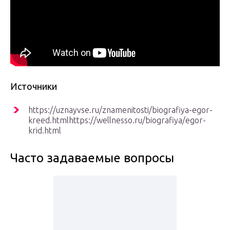
Источники
https://uznayvse.ru/znamenitosti/biografiya-egor-
kreed.htmlhttps://wellnesso.ru/biografiya/egor-
krid.html
Часто задаваемые вопросы