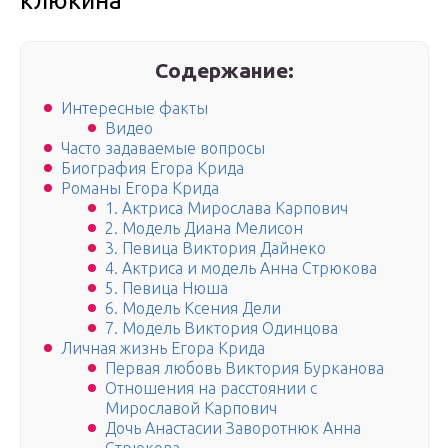
клюкина
Содержание:
Интересные факты
Видео
Часто задаваемые вопросы
Биография Егора Крида
Романы Егора Крида
1. Актриса Мирослава Карпович
2. Модель Диана Мелисон
3. Певица Виктория Дайнеко
4. Актриса и модель Анна Стрюкова
5. Певица Нюша
6. Модель Ксения Дели
7. Модель Виктория Одинцова
Личная жизнь Егора Крида
Первая любовь Виктория Бурканова
Отношения на расстоянии с
Мирославой Карпович
Дочь Анастасии Заворотнюк Анна