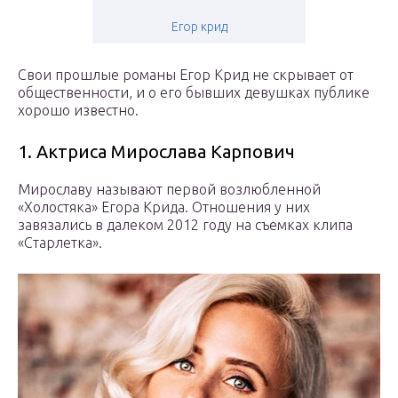
Егор крид
Свои прошлые романы Егор Крид не скрывает от
общественности, и о его бывших девушках публике
хорошо известно.
1. Актриса Мирослава Карпович
Мирославу называют первой возлюбленной
«Холостяка» Егора Крида. Отношения у них
завязались в далеком 2012 году на съемках клипа
«Старлетка».