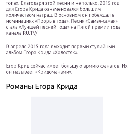
топах. Благодаря этой песни и не только, 2015 год
для Егора Крида ознаменовался большим
количеством наград. В основном он побеждал в
номинациях «Прорыв года». Песня «Самая-самая»
стала «Лучшей песней года» на Пятой премии года
канала RU.TV/
В апреле 2015 года выходит первый студийный
альбом Егора Крида «Холостяк».
Егор Крид сейчас имеет большую армию фанатов. Их
он называет «Кридоманами».
Романы Егора Крида