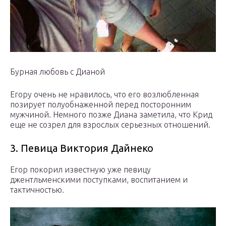
Бурная любовь с Дианой
Егору очень не нравилось, что его возлюбленная
позирует полуобнаженной перед посторонним
мужчиной. Немного позже Диана заметила, что Крид
еще не созрел для взрослых серьезных отношений.
3. Певица Виктория Дайнеко
Егор покорил известную уже певицу
джентльменскими поступками, воспитанием и
тактичностью.