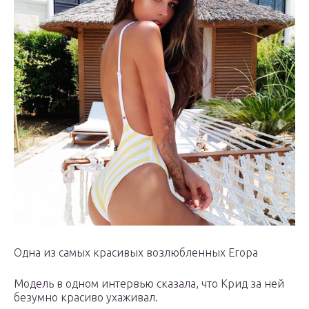
Одна из самых красивых возлюбленных Егора
Модель в одном интервью сказала, что Крид за ней
безумно красиво ухаживал.