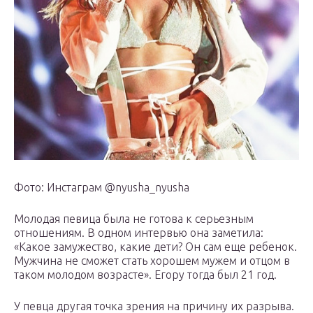
Фото: Инстаграм @nyusha_nyusha
Молодая певица была не готова к серьезным
отношениям. В одном интервью она заметила:
«Какое замужество, какие дети? Он сам еще ребенок.
Мужчина не сможет стать хорошем мужем и отцом в
таком молодом возрасте». Егору тогда был 21 год.
У певца другая точка зрения на причину их разрыва.