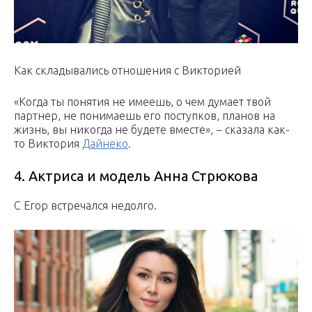
Как складывались отношения с Викторией
«Когда ты понятия не имеешь, о чем думает твой
партнер, не понимаешь его поступков, планов на
жизнь, вы никогда не будете вместе», − сказала как-
то Виктория
Дайнеко
.
4. Актриса и модель Анна Стрюкова
С Егор встречался недолго.