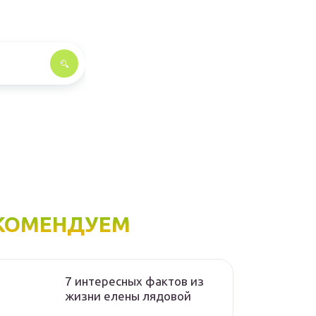
КОМЕНДУЕМ
7 интересных фактов из
жизни елены лядовой