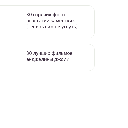
30 горячих фото
анастасии каменских
(теперь нам не уснуть)
30 лучших фильмов
анджелины джоли