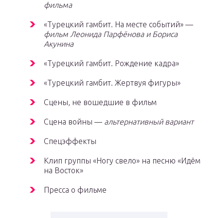
фильма
«Турецкий гамбит. На месте событий» —
фильм Леонида Парфёнова и Бориса
Акунина
«Турецкий гамбит. Рождение кадра»
«Турецкий гамбит. Жертвуя фигуры»
Сцены, не вошедшие в фильм
Сцена войны —
альтернативный вариант
Спецэффекты
Клип группы «Ногу свело» на песню «Идём
на Восток»
Пресса о фильме