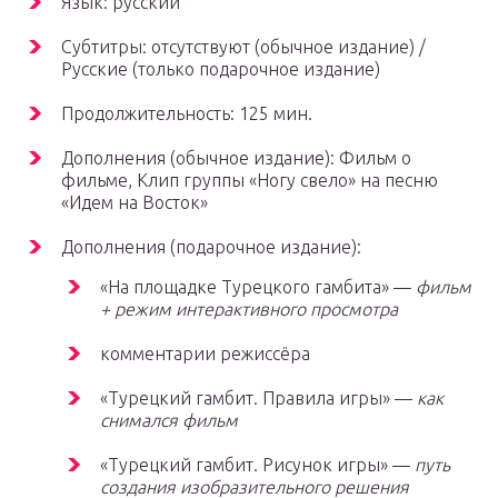
Язык: русский
Субтитры: отсутствуют (обычное издание) /
Русские (только подарочное издание)
Продолжительность: 125 мин.
Дополнения (обычное издание): Фильм о
фильме, Клип группы «Ногу свело» на песню
«Идем на Восток»
Дополнения (подарочное издание):
«На площадке Турецкого гамбита» —
фильм
+ режим интерактивного просмотра
комментарии режиссёра
«Турецкий гамбит. Правила игры» —
как
снимался фильм
«Турецкий гамбит. Рисунок игры» —
путь
создания изобразительного решения