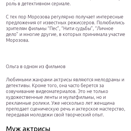
роль в детективном сериале.
С тех пор Морозова регулярно получает интересные
предложения от известных режиссеров. Полюбились
зрителям фильмы “Пес”, “Нити судьбы”, “Личное
дело” и многие другие, в которых принимала участие
Морозова.
Ольга в одном из фильмов
Любимыми жанрами актрисы являются мелодрамы и
детективы. Кроме того, она часто берется за
озвучивание видеоматериалов. Это не только
художественные ленты и мультфильмы, но и
рекламные ролики. Уже несколько лет женщина
преподает сценическую речь и актерское мастерство,
передавая молодежи свой творческий опыт.
Муж актрисы