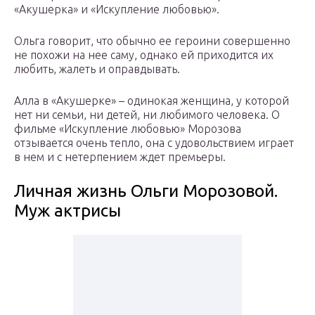
«Акушерка» и «Искупление любовью».
Ольга говорит, что обычно ее героини совершенно
не похожи на нее саму, однако ей приходится их
любить, жалеть и оправдывать.
Алла в «Акушерке» – одинокая женщина, у которой
нет ни семьи, ни детей, ни любимого человека. О
фильме «Искупление любовью» Морозова
отзывается очень тепло, она с удовольствием играет
в нем и с нетерпением ждет премьеры.
Личная жизнь Ольги Морозовой.
Муж актрисы