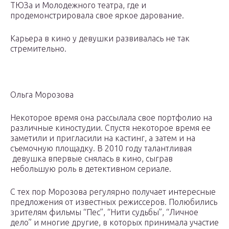
ТЮЗа и Молодежного театра, где и
продемонстрировала свое яркое дарование.
Карьера в кино у девушки развивалась не так
стремительно.
Ольга Морозова
Некоторое время она рассылала свое портфолио на
различные киностудии. Спустя некоторое время ее
заметили и пригласили на кастинг, а затем и на
съемочную площадку. В 2010 году талантливая
девушка впервые снялась в кино, сыграв
небольшую роль в детективном сериале.
С тех пор Морозова регулярно получает интересные
предложения от известных режиссеров. Полюбились
зрителям фильмы “Пес”, “Нити судьбы”, “Личное
дело” и многие другие, в которых принимала участие