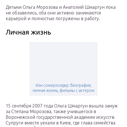
Детьми Ольга Морозова и Анатолий Шмаргун пока
не обзавелись, оба они активно занимаются
карьерой и полностью погружены в работу.
Личная жизнь
Иэн сомерхолдер: биография,
личная жизнь, фильмы с актером
15 сентября 2007 года Ольга Шмаргун вышла замуж
за Степана Морозова, также учившегося в
Воронежской государственной академии искусств.
Супруги вместе уехали в Киев, где глава семейства