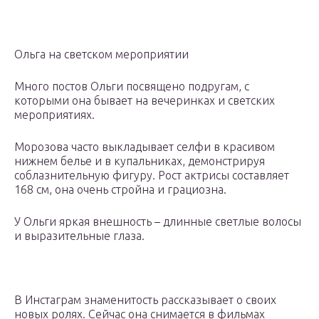
Ольга на светском мероприятии
Много постов Ольги посвящено подругам, с
которыми она бывает на вечеринках и светских
мероприятиях.
Морозова часто выкладывает селфи в красивом
нижнем белье и в купальниках, демонстрируя
соблазнительную фигуру. Рост актрисы составляет
168 см, она очень стройна и грациозна.
У Ольги яркая внешность – длинные светлые волосы
и выразительные глаза.
В Инстаграм знаменитость рассказывает о своих
новых ролях. Сейчас она снимается в фильмах