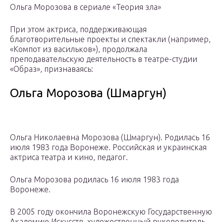
Ольга Морозова в сериале «Теория зла»
При этом актриса, поддерживающая
благотворительные проекты и спектакли (например,
«Компот из васильков»), продолжала
преподавательскую деятельность в театре-студии
«Образ», признаваясь:
Ольга Морозова (Шмаргун)
Ольга Николаевна Морозова (Шмаргун). Родилась 16
июля 1983 года Воронеже. Российская и украинская
актриса театра и кино, педагог.
Ольга Морозова родилась 16 июля 1983 года
Воронеже.
В 2005 году окончила Воронежскую Государственную
Академию Искусств, художественный руководитель