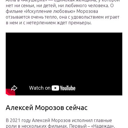
нет ни семьи, ни детей, ни любимого человека. О
фильме «Искупление любовью» Морозова
отзывается очень тепло, она с удовольствием играет
в нем и с нетерпением ждет премьеры.
Алексей Морозов сейчас
В 2021 году Алексей Морозов исполнил главные
роли в нескольких фильмах. Первый – «Надежда»,