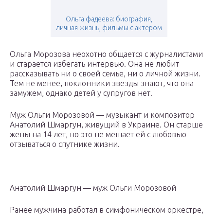
Ольга фадеева: биография,
личная жизнь, фильмы с актером
Ольга Морозова неохотно общается с журналистами
и старается избегать интервью. Она не любит
рассказывать ни о своей семье, ни о личной жизни.
Тем не менее, поклонники звезды знают, что она
замужем, однако детей у супругов нет.
Муж Ольги Морозовой — музыкант и композитор
Анатолий Шмаргун, живущий в Украине. Он старше
жены на 14 лет, но это не мешает ей с любовью
отзываться о спутнике жизни.
Анатолий Шмаргун — муж Ольги Морозовой
Ранее мужчина работал в симфоническом оркестре,