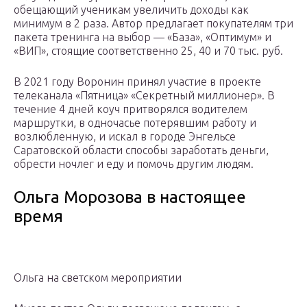
обещающий ученикам увеличить доходы как
минимум в 2 раза. Автор предлагает покупателям три
пакета тренинга на выбор — «База», «Оптимум» и
«ВИП», стоящие соответственно 25, 40 и 70 тыс. руб.
В 2021 году Воронин принял участие в проекте
телеканала «Пятница» «Секретный миллионер». В
течение 4 дней коуч притворялся водителем
маршрутки, в одночасье потерявшим работу и
возлюбленную, и искал в городе Энгельсе
Саратовской области способы заработать деньги,
обрести ночлег и еду и помочь другим людям.
Ольга Морозова в настоящее
время
Ольга на светском мероприятии