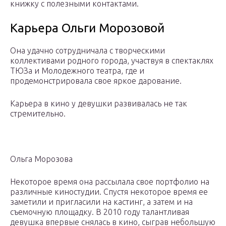
книжку с полезными контактами.
Карьера Ольги Морозовой
Она удачно сотрудничала с творческими
коллективами родного города, участвуя в спектаклях
ТЮЗа и Молодежного театра, где и
продемонстрировала свое яркое дарование.
Карьера в кино у девушки развивалась не так
стремительно.
Ольга Морозова
Некоторое время она рассылала свое портфолио на
различные киностудии. Спустя некоторое время ее
заметили и пригласили на кастинг, а затем и на
съемочную площадку. В 2010 году талантливая
девушка впервые снялась в кино, сыграв небольшую