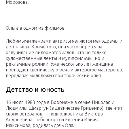
Морозова.
Ольга в одном из фильмов
Любимыми жанрами актрисы являются мелодрамы и
детективы. Кроме того, она часто берется за
озвучивание видеоматериалов. Это не только
художественные ленты и мультфильмы, но и
рекламные ролики. Уже несколько лет женщина
преподает сценическую речь и актерское мастерство,
передавая молодежи свой творческий опыт.
Детство и юность
16 июля 1983 года в Воронеже в семье Николая и
Людмилы Шмаргун (в девичестве Гриценко), где чтят
своих ветеранов — подполковника Виктора
Андреевича Глебовского и Евгения Ильича
Максимова, родилась дочь Оля.