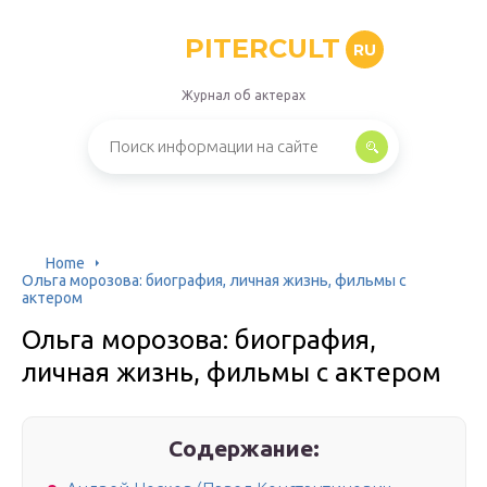
PITERCULT
RU
Журнал об актерах
Home
Ольга морозова: биография, личная жизнь, фильмы с
актером
Ольга морозова: биография,
личная жизнь, фильмы с актером
Содержание: