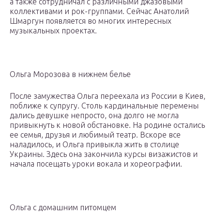
а также сотрудничал с различными джазовыми
коллективами и рок-группами. Сейчас Анатолий
Шмаргун появляется во многих интересных
музыкальных проектах.
Ольга Морозова в нижнем белье
После замужества Ольга переехала из России в Киев,
поближе к супругу. Столь кардинальные перемены
дались девушке непросто, она долго не могла
привыкнуть к новой обстановке. На родине остались
ее семья, друзья и любимый театр. Вскоре все
наладилось, и Ольга привыкла жить в столице
Украины. Здесь она закончила курсы визажистов и
начала посещать уроки вокала и хореографии.
Ольга с домашним питомцем