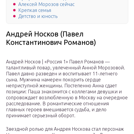
Алексей Морозов сейчас
Крепкая семья
Детство и юность
Андрей Носков (Павел
Константинович Романов)
Андрей Носков | «Россия 1» Павел Романов —
талантливый повар, увлеченный Анной Морозовой.
Павел давно разведен и воспитывает 11-летнего
сына. Мужчина намерен покорить сердце
неприступной женщины. Постепенно Анна сдает
позиции: Паша знакомится с коллегами девушки и
сопровождает возлюбленную в Москву на очередное
расследование. В романтические отношения
главных героев вмешивается судьба, и дело
принимает серьезный оборот.
Звездной ролью для Андрея Носкова стал персонаж