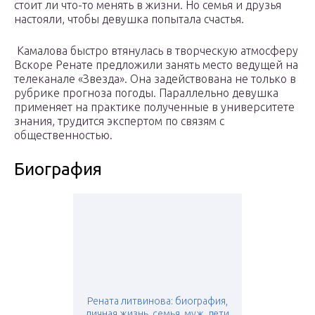
стоит ли что-то менять в жизни. Но семья и друзья
настояли, чтобы девушка попытала счастья.
Камалова быстро втянулась в творческую атмосферу
Вскоре Ренате предложили занять место ведущей на
телеканале «Звезда». Она задействована не только в
рубрике прогноза погоды. Параллельно девушка
применяет на практике полученные в университете
знания, трудится экспертом по связям с
общественностью.
Биография
Рената литвинова: биография,
личная жизнь, семья, муж, дети