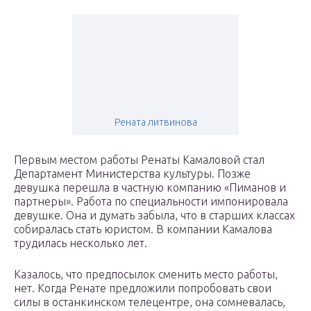
Рената литвинова
Первым местом работы Ренаты Камаловой стал
Департамент Министерства культуры. Позже
девушка перешла в частную компанию «Пиманов и
партнеры». Работа по специальности импонировала
девушке. Она и думать забыла, что в старших классах
собиралась стать юристом. В компании Камалова
трудилась несколько лет.
Казалось, что предпосылок сменить место работы,
нет. Когда Ренате предложили попробовать свои
силы в останкинском телецентре, она сомневалась,