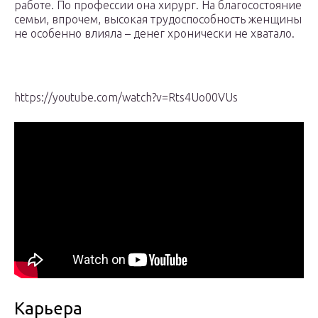
работе. По профессии она хирург. На благосостояние
семьи, впрочем, высокая трудоспособность женщины
не особенно влияла – денег хронически не хватало.
https://youtube.com/watch?v=Rts4Uo00VUs
Карьера