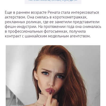
Еще в раннем возрасте Рената стала интересоваться
актерством. Она снялась в короткометражках,
рекламных роликах, где ее заметили представители
фешн-индустрии. На протяжении года она снималась
в профессиональных фотосъемках, получила
контракт с шанхайским модельным агентством.