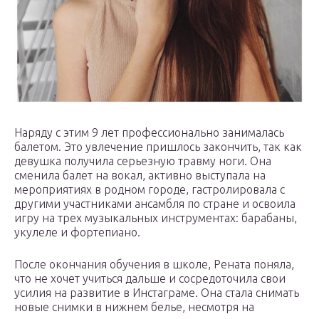
Наряду с этим 9 лет профессионально занималась
балетом. Это увлечение пришлось закончить, так как
девушка получила серьезную травму ноги. Она
сменила балет на вокал, активно выступала на
мероприятиях в родном городе, гастролировала с
другими участниками ансамбля по стране и освоила
игру на трех музыкальных инструментах: барабаны,
укулеле и фортепиано.
После окончания обучения в школе, Рената поняла,
что не хочет учиться дальше и сосредоточила свои
усилия на развитие в Инстаграме. Она стала снимать
новые снимки в нижнем белье, несмотря на