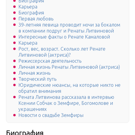
Биография
Карьера
Биография
Первая любовь
39-летняя певица проводит ночи за бокалом
в компании подруг и Ренаты Литвиновой
Интересные факты о Ренате Камаловой
Карьера
Рост, вес, возраст. Сколько лет Ренате
Литвиновой (актриса)?
Режиссерская деятельность
Личная жизнь Ренаты Литвиновой (актриса)
Личная жизнь
Творческий путь
Юридические нюансы, на которые никто не
обратил внимания
Рената Литвинова рассказала в интервью
Ксении Собчак о Земфире, Богомолове и
украшениях
Новости о свадьбе Земфиры
Биография