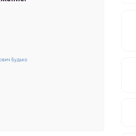
ович Будько