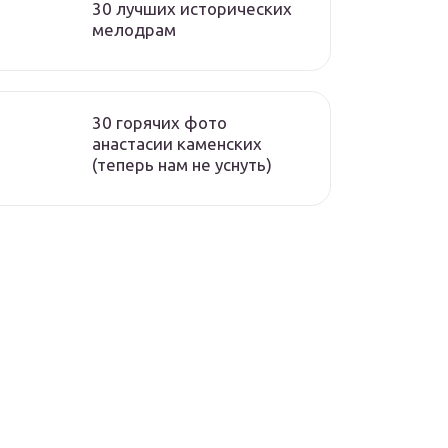
30 лучших исторических
мелодрам
30 горячих фото
анастасии каменских
(теперь нам не уснуть)