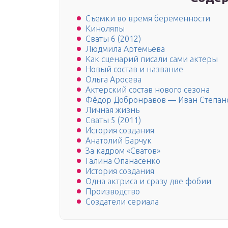
Съемки во время беременности
Киноляпы
Сваты 6 (2012)
Людмила Артемьева
Как сценарий писали сами актеры
Новый состав и название
Ольга Аросева
Актерский состав нового сезона
Фёдор Добронравов — Иван Степан
Личная жизнь
Сваты 5 (2011)
История создания
Анатолий Барчук
За кадром «Сватов»
Галина Опанасенко
История создания
Одна актриса и сразу две фобии
Производство
Создатели сериала