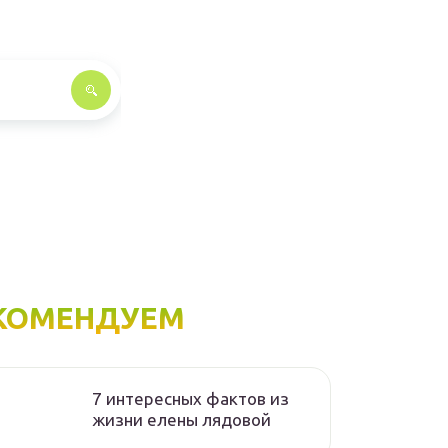
КОМЕНДУЕМ
7 интересных фактов из
жизни елены лядовой