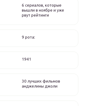
6 сериалов, которые
вышли в ноябре и уже
рвут рейтинги
9 рота:
1941
30 лучших фильмов
анджелины джоли