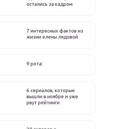
остались за кадром
7 интересных фактов из
жизни елены лядовой
9 рота:
6 сериалов, которые
вышли в ноябре и уже
рвут рейтинги