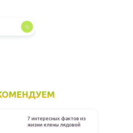
КОМЕНДУЕМ
7 интересных фактов из
жизни елены лядовой