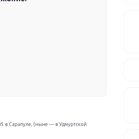
905 в Сарапуле, (ныне — в Удмуртской