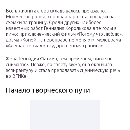
Все в жизни актера складывалось прекрасно.
Множество ролей, хорошая зарплата, поездки на
съемки за границу. Среди других наиболее
известных работ Геннадия Королькова в те годы в
кино: приключенческий фильм «Потому что люблю»,
драма «Коней на переправе не меняют», мелодрама
«Алеша», сериал «Государственная граница»…
Жена Геннадия Фатима, тем временем, нигде не
снималась. Позже, по совету мужа, она окончила
аспирантуру и стала преподавать сценическую речь
во ВГИКе.
Начало творческого пути