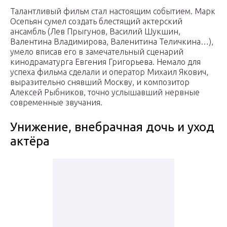
Талантливый фильм стал настоящим событием. Марк
Осепьян сумел создать блестящий актерский
ансамбль (Лев Прыгунов, Василий Шукшин,
Валентина Владимирова, Валенитина Теличкина…),
умело вписав его в замечательный сценарий
кинодраматурга Евгения Григорьева. Немало для
успеха фильма сделали и оператор Михаил Якович,
выразительно снявший Москву, и композитор
Алексей Рыбников, точно услышавший нервные
современные звучания.
Унижение, внебрачная дочь и уход
актёра