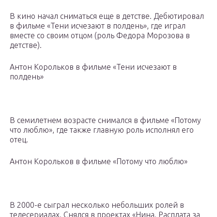
В кино начал сниматься еще в детстве. Дебютировал
в фильме «Тени исчезают в полдень», где играл
вместе со своим отцом (роль Федора Морозова в
детстве).
Антон Корольков в фильме «Тени исчезают в
полдень»
В семилетнем возрасте снимался в фильме «Потому
что люблю», где также главную роль исполнял его
отец.
Антон Корольков в фильме «Потому что люблю»
В 2000-е сыграл несколько небольших ролей в
телесериалах. Снялся в проектах «Нина. Расплата за