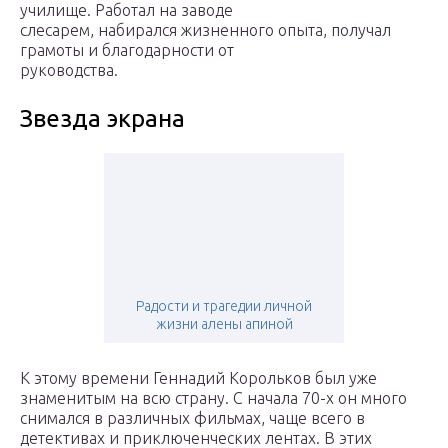
училище. Работал на заводе
слесарем, набирался жизненного опыта, получал
грамоты и благодарности от
руководства.
Звезда экрана
Радости и трагедии личной
жизни алены апиной
К этому времени Геннадий Корольков был уже
знаменитым на всю страну. С начала 70-х он много
снимался в различных фильмах, чаще всего в
детективах и приключенческих лентах. В этих