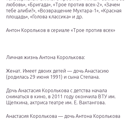
любовь», «Бригада», «Трое против всех-2», «Зачем
тебе алиби?», «Возвращение Мухтара-1», «Красная
площадь», «Голова классика» и др.
Антон Корольков в сериале «Трое против всех»
Личная жизнь Антона Королькова:
Женат. Имеет двоих детей — дочь Анастасию
(родилась 29 июня 1991) и сына Степана.
Дочь Анастасия Королькова с детства начала
сниматься в кино, в 2011 году окончила ВТУ им.
Щепкина, актриса театре им. Е. Вахтангова.
Анастасия Королькова — дочь Антона Королькова