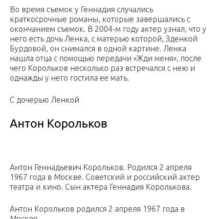
Во время съемок у Геннадия случались
краткосрочные романы, которые завершались с
окончанием съемок. В 2004-м году актер узнал, что у
него есть дочь Ленка, с матерью которой, Зденкой
Бурдовой, он снимался в одной картине. Ленка
нашла отца с помощью передачи «Жди меня», после
чего Корольков несколько раз встречался с нею и
однажды у него гостила ее мать.
С дочерью Ленкой
Антон Корольков
Антон Геннадьевич Корольков. Родился 2 апреля
1967 года в Москве. Советский и российский актер
театра и кино. Сын актера Геннадия Королькова.
Антон Корольков родился 2 апреля 1967 года в
Москве.