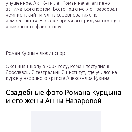
упущенное. А с 16-ти лет Роман начал активно
заниматься спортом. Всего год спустя он завоевал
чемпионский титул на соревнованиях по
армрестлингу. В это же время он придумал концепт
уникального файер-шоу.
Роман Курцын любит спорт
Окончив школу в 2002 году, Роман поступил в
Ярославский театральный институт, где учился на
курсе у народного артиста Александра Кузина.
Свадебные фото Романа Курцына
и его жены Анны Назаровой