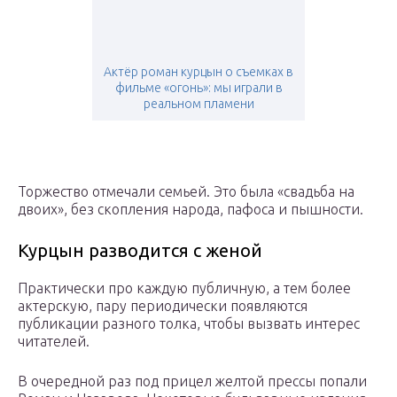
Актёр роман курцын о съемках в
фильме «огонь»: мы играли в
реальном пламени
Торжество отмечали семьей. Это была «свадьба на
двоих», без скопления народа, пафоса и пышности.
Курцын разводится с женой
Практически про каждую публичную, а тем более
актерскую, пару периодически появляются
публикации разного толка, чтобы вызвать интерес
читателей.
В очередной раз под прицел желтой прессы попали