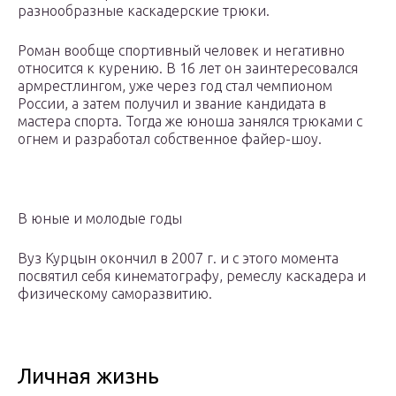
разнообразные каскадерские трюки.
Роман вообще спортивный человек и негативно
относится к курению. В 16 лет он заинтересовался
армрестлингом, уже через год стал чемпионом
России, а затем получил и звание кандидата в
мастера спорта. Тогда же юноша занялся трюками с
огнем и разработал собственное файер-шоу.
В юные и молодые годы
Вуз Курцын окончил в 2007 г. и с этого момента
посвятил себя кинематографу, ремеслу каскадера и
физическому саморазвитию.
Личная жизнь