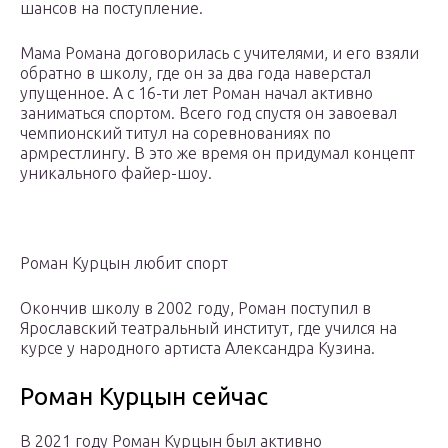
шансов на поступление.
Мама Романа договорилась с учителями, и его взяли
обратно в школу, где он за два года наверстал
упущенное. А с 16-ти лет Роман начал активно
заниматься спортом. Всего год спустя он завоевал
чемпионский титул на соревнованиях по
армрестлингу. В это же время он придумал концепт
уникального файер-шоу.
Роман Курцын любит спорт
Окончив школу в 2002 году, Роман поступил в
Ярославский театральный институт, где учился на
курсе у народного артиста Александра Кузина.
Роман Курцын сейчас
В 2021 году Роман Курцын был активно