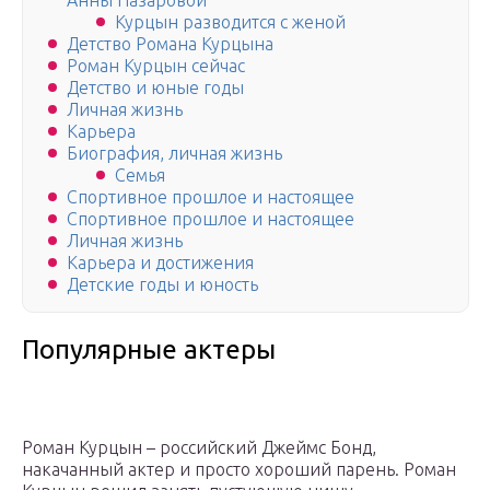
Анны Назаровой
Курцын разводится с женой
Детство Романа Курцына
Роман Курцын сейчас
Детство и юные годы
Личная жизнь
Карьера
Биография, личная жизнь
Семья
Спортивное прошлое и настоящее
Спортивное прошлое и настоящее
Личная жизнь
Карьера и достижения
Детские годы и юность
Популярные актеры
Роман Курцын – российский Джеймс Бонд,
накачанный актер и просто хороший парень. Роман